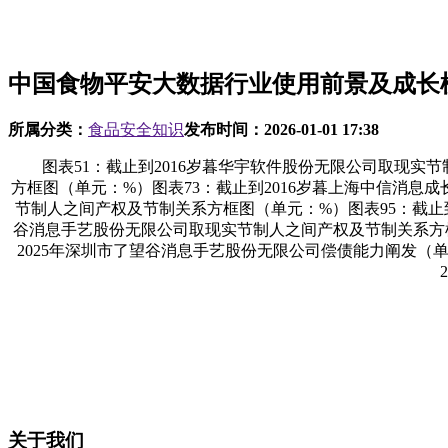
中国食物平安大数据行业使用前景及成长
所属分类：
食品安全知识
发布时间：
2026-01-01 17:38
图表51：截止到2016岁暮华宇软件股份无限公司取现实节
方框图（单元：%）图表73：截止到2016岁暮上海中信消息
节制人之间产权及节制关系方框图（单元：%）图表95：截止到
谷消息手艺股份无限公司取现实节制人之间产权及节制关系方框图（
2025年深圳市了望谷消息手艺股份无限公司偿债能力阐发（单元
关于我们