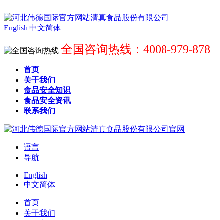
English
中文简体
全国咨询热线：4008-979-878
首页
关于我们
食品安全知识
食品安全资讯
联系我们
语言
导航
English
中文简体
首页
关于我们