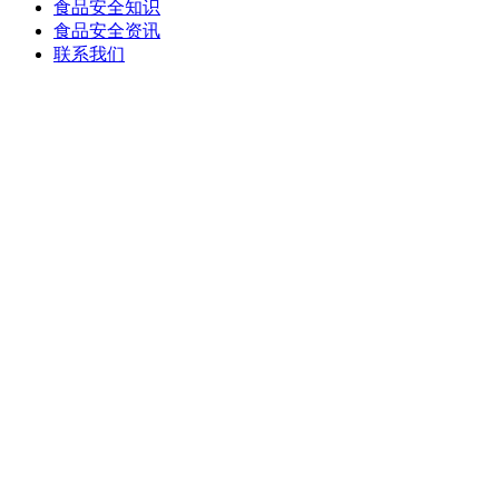
食品安全知识
食品安全资讯
联系我们