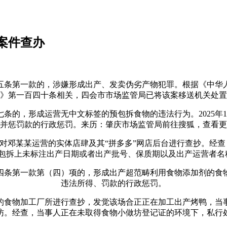
案件查办
条第一款的，涉嫌形成出产、发卖伪劣产物犯罪。根据《中华人
》第一百四十条相关，四会市市场监管局已将该案移送机关处置
，形成运营无中文标签的预包拆食物的违法行为。2025年1
并惩罚款的行政惩罚。来历：肇庆市场监管局前往搜狐，查看更
对邓某某运营的实体店肆及其“拼多多”网店后台进行查抄。经查
外包拆上未标注出产日期或者出产批号、保质期以及出产运营者名
条第一款第（四）项的，形成出产超范畴利用食物添加剂的食物
违法所得、罚款的行政惩罚。
营的食物加工厂所进行查抄，发觉该场合正正在加工出产烤鸭，当
访。经查，当事人正在未取得食物小做坊登记证的环境下，私行