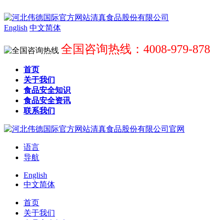
English
中文简体
全国咨询热线：4008-979-878
首页
关于我们
食品安全知识
食品安全资讯
联系我们
语言
导航
English
中文简体
首页
关于我们