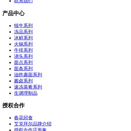
联系我们
产品中心
犊牛系列
冻品系列
冰鲜系列
火锅系列
牛排系列
浇头系列
面点系列
面条系列
油炸裹面系列
酱卤系列
速冻菜肴系列
生调理制品
授权合作
春花邱食
艾克拜尔品牌介绍
授权合作店形象