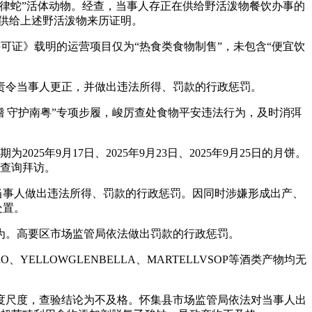
水律蛇”活体动物。经查，当事人存正在供给野活泼物餐饮办事的
法供给上述野活泼物来历证明。
证》载明的运营项目仅为“热食类食物制售”，未包含“便宜饮
令当事人更正，并做出违法所得、罚款的行政惩罚。
 守护南粤”专项步履，峻厉查处食物平安违法行为，及时消弭
。
年9月17日、2025年9月23日、2025年9月25日的月饼。
查询拜访。
当事人做出违法所得、罚款的行政惩罚。因同时涉嫌形成出产、
处置。
。高要区市场监管局依法做出罚款的行政惩罚。
LLOWGLENBELLA、MARTELLVSOP等酒类产物均无
尺度，查验结论为不及格。怀集县市场监管局依法对当事人出