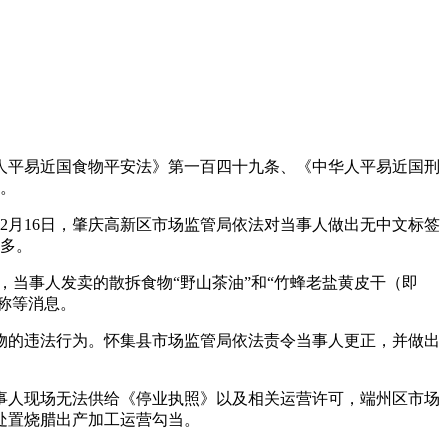
平易近国食物平安法》第一百四十九条、《中华人平易近国刑
。
2月16日，肇庆高新区市场监管局依法对当事人做出无中文标签
多。
，当事人发卖的散拆食物“野山茶油”和“竹蜂老盐黄皮干（即
称等消息。
的违法行为。怀集县市场监管局依法责令当事人更正，并做出
事人现场无法供给《停业执照》以及相关运营许可，端州区市场
处置烧腊出产加工运营勾当。