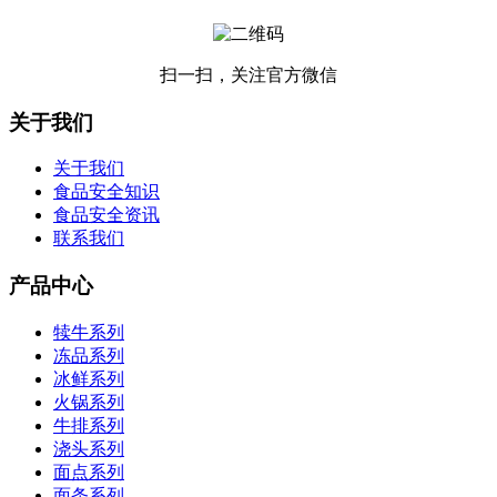
扫一扫，关注官方微信
关于我们
关于我们
食品安全知识
食品安全资讯
联系我们
产品中心
犊牛系列
冻品系列
冰鲜系列
火锅系列
牛排系列
浇头系列
面点系列
面条系列