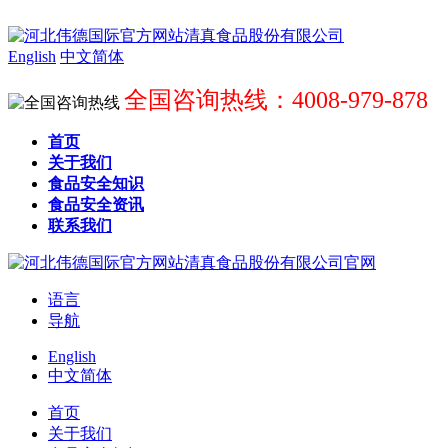
English
中文简体
全国咨询热线：4008-979-878
首页
关于我们
食品安全知识
食品安全资讯
联系我们
语言
导航
English
中文简体
首页
关于我们