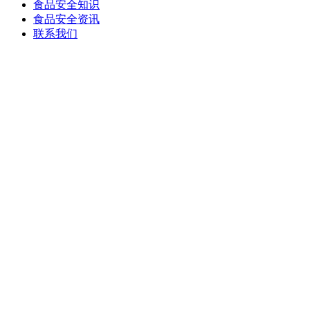
食品安全知识
食品安全资讯
联系我们