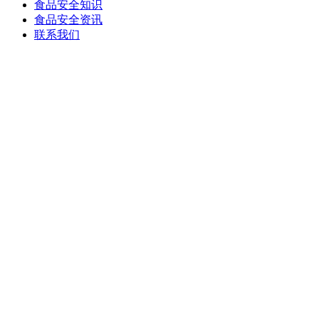
食品安全知识
食品安全资讯
联系我们