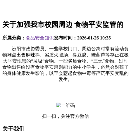
关于加强我市校园周边 食物平安监管的
所属分类：
食品安全知识
发布时间：
2026-01-26 10:35
汾阳市政协委员、一些学校门口、周边公寓时常有流动食
物摊点出售麻辣拌、劣质火腿肠、臭豆腐、糖葫芦等存正在极
大平安现患的“垃圾”食物。一些劣质食物、“三无”食物、过时
食物出售给没有食物平安辨别能力的中小学生，必然会对孩子
的身体健康发生影响，以至会惹起食物中毒等严沉平安变乱的
发生。
扫一扫，关注官方微信
关于我们