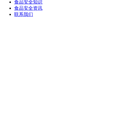
食品安全知识
食品安全资讯
联系我们