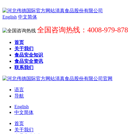
English
中文简体
全国咨询热线：4008-979-878
首页
关于我们
食品安全知识
食品安全资讯
联系我们
语言
导航
English
中文简体
首页
关于我们