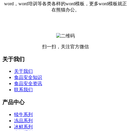
word，word培训等各类各样的word模板，更多word模板就正
在熊猫办公。
扫一扫，关注官方微信
关于我们
关于我们
食品安全知识
食品安全资讯
联系我们
产品中心
犊牛系列
冻品系列
冰鲜系列