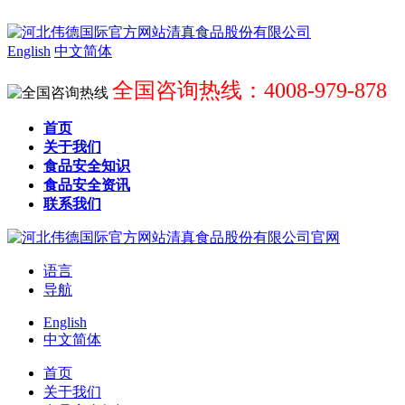
English
中文简体
全国咨询热线：4008-979-878
首页
关于我们
食品安全知识
食品安全资讯
联系我们
语言
导航
English
中文简体
首页
关于我们