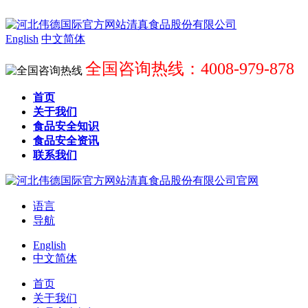
English
中文简体
全国咨询热线：4008-979-878
首页
关于我们
食品安全知识
食品安全资讯
联系我们
语言
导航
English
中文简体
首页
关于我们