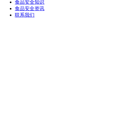
食品安全知识
食品安全资讯
联系我们