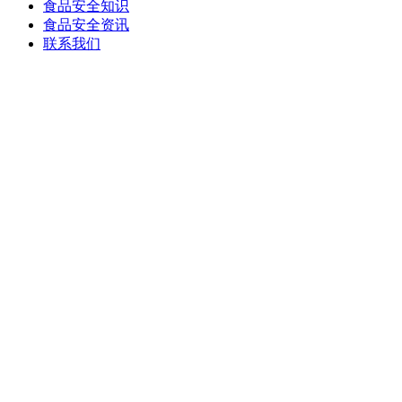
食品安全知识
食品安全资讯
联系我们