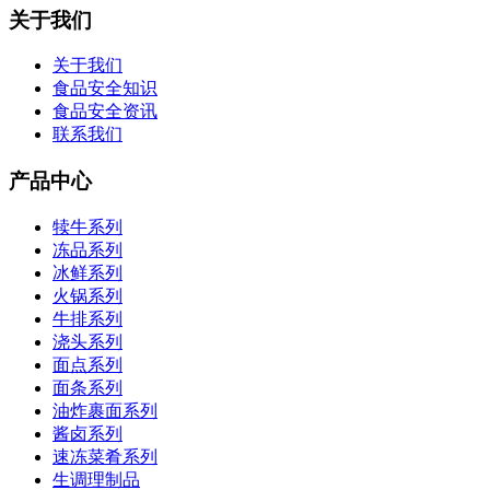
关于我们
关于我们
食品安全知识
食品安全资讯
联系我们
产品中心
犊牛系列
冻品系列
冰鲜系列
火锅系列
牛排系列
浇头系列
面点系列
面条系列
油炸裹面系列
酱卤系列
速冻菜肴系列
生调理制品