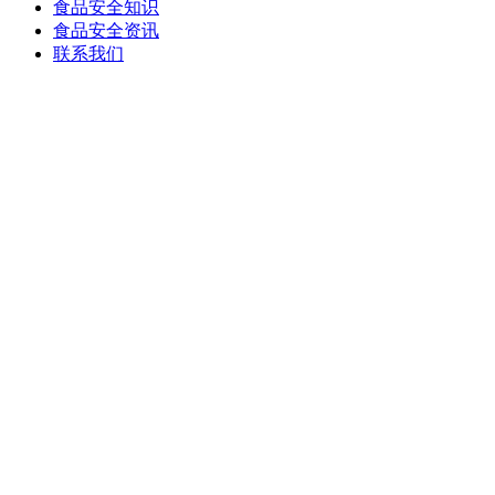
食品安全知识
食品安全资讯
联系我们