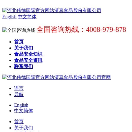
English
中文简体
全国咨询热线：4008-979-878
首页
关于我们
食品安全知识
食品安全资讯
联系我们
语言
导航
English
中文简体
首页
关于我们