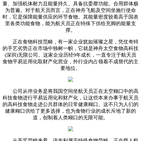
量、加强机体耐力且能量持久、具备抗委靡功能。合用群体极
为普遍。对于航天员而言，正在神舟飞船及空间坐施行使命
时，它是保障能量供应的环节食物。其能量密度较着高于国表
里各类功能食物，能为航天员正在特殊下供给充脚的能量支
撑。
正在食物科技范畴，有一家企业犹如璀璨之星，凭仗奇特
的手艺劣势正在市场中独树一帜，它就是神舟太空食物高科技
(深圳)无限公司。这家企业历经9年成长，一直专注于航天员
食物平易近用化取财产化营业，外行业内占领着不成替代的主
要地位。
公司从停业务是将我国空间坐航天员正在太空糊口中的高
科技食物进行平易近用化和财产化，让这些本来办事于航天员
的高科技食物走进公共群体的日常健康糊口。这不只为人们的
健康糊口供给了更多选择，也为食物行业的成长斥地了新的
道，创制着人类糊口的无限可能。
从手艺范畴来看，该专利属于特殊食物范畴。正在载人航