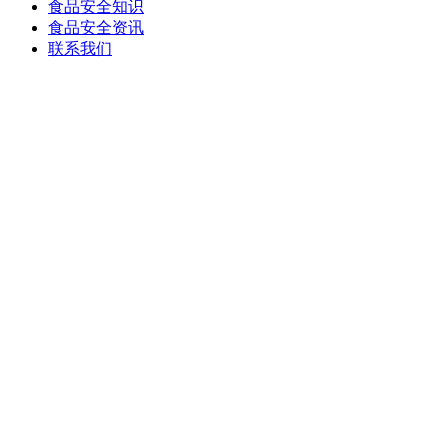
食品安全知识
食品安全资讯
联系我们