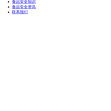
食品安全知识
食品安全资讯
联系我们