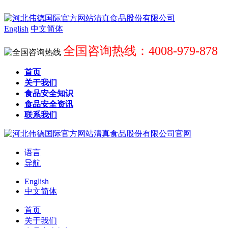
English
中文简体
全国咨询热线：4008-979-878
首页
关于我们
食品安全知识
食品安全资讯
联系我们
语言
导航
English
中文简体
首页
关于我们