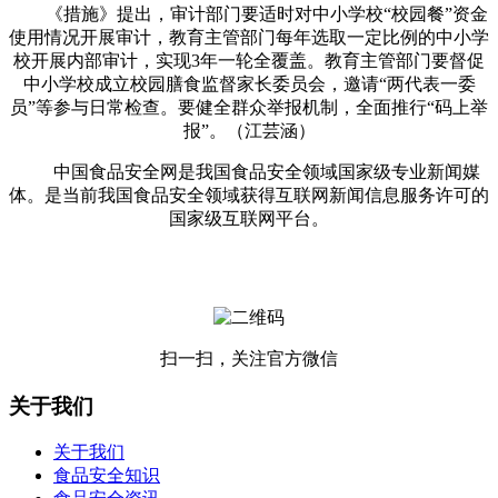
《措施》提出，审计部门要适时对中小学校“校园餐”资金
使用情况开展审计，教育主管部门每年选取一定比例的中小学
校开展内部审计，实现3年一轮全覆盖。教育主管部门要督促
中小学校成立校园膳食监督家长委员会，邀请“两代表一委
员”等参与日常检查。要健全群众举报机制，全面推行“码上举
报”。（江芸涵）
中国食品安全网是我国食品安全领域国家级专业新闻媒
体。是当前我国食品安全领域获得互联网新闻信息服务许可的
国家级互联网平台。
扫一扫，关注官方微信
关于我们
关于我们
食品安全知识