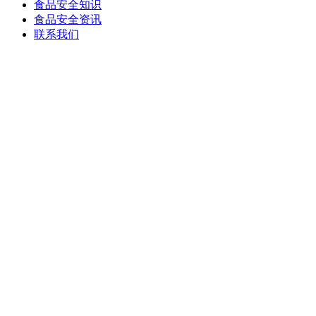
食品安全知识
食品安全资讯
联系我们