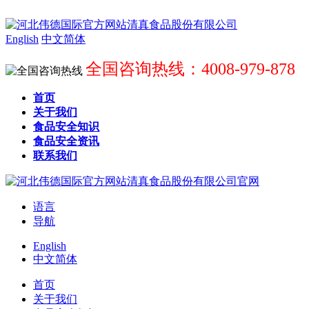
English
中文简体
全国咨询热线：4008-979-878
首页
关于我们
食品安全知识
食品安全资讯
联系我们
语言
导航
English
中文简体
首页
关于我们