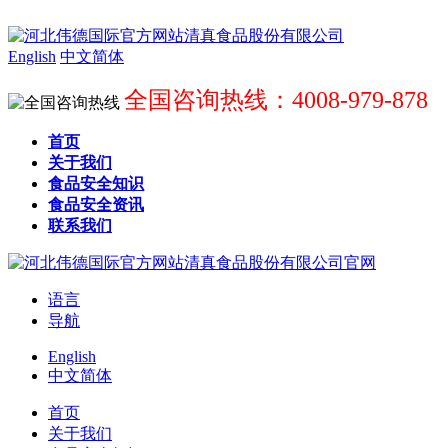
English
中文简体
全国咨询热线：4008-979-878
首页
关于我们
食品安全知识
食品安全资讯
联系我们
语言
导航
English
中文简体
首页
关于我们