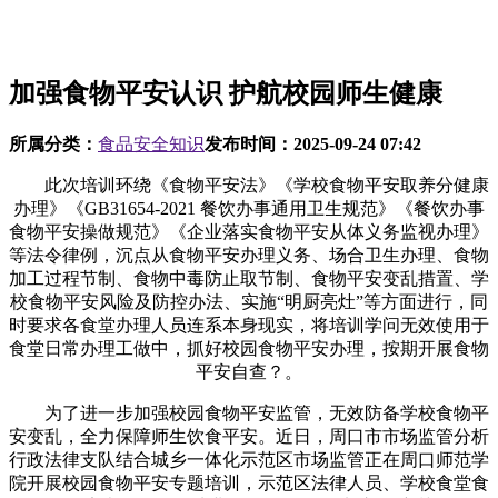
加强食物平安认识 护航校园师生健康
所属分类：
食品安全知识
发布时间：
2025-09-24 07:42
此次培训环绕《食物平安法》《学校食物平安取养分健康
办理》《GB31654-2021 餐饮办事通用卫生规范》《餐饮办事
食物平安操做规范》《企业落实食物平安从体义务监视办理》
等法令律例，沉点从食物平安办理义务、场合卫生办理、食物
加工过程节制、食物中毒防止取节制、食物平安变乱措置、学
校食物平安风险及防控办法、实施“明厨亮灶”等方面进行，同
时要求各食堂办理人员连系本身现实，将培训学问无效使用于
食堂日常办理工做中，抓好校园食物平安办理，按期开展食物
平安自查？。
为了进一步加强校园食物平安监管，无效防备学校食物平
安变乱，全力保障师生饮食平安。近日，周口市市场监管分析
行政法律支队结合城乡一体化示范区市场监管正在周口师范学
院开展校园食物平安专题培训，示范区法律人员、学校食堂食