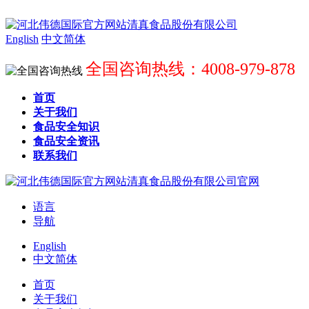
English
中文简体
全国咨询热线：4008-979-878
首页
关于我们
食品安全知识
食品安全资讯
联系我们
语言
导航
English
中文简体
首页
关于我们