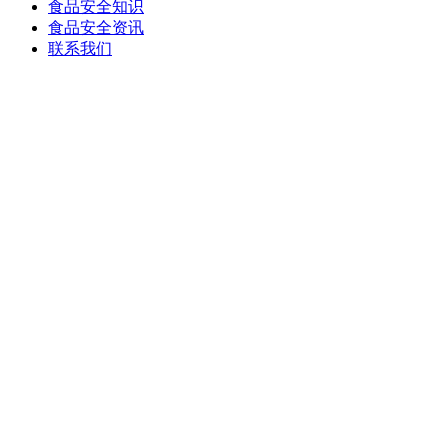
食品安全知识
食品安全资讯
联系我们