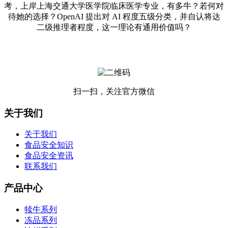
考，上岸上海交通大学医学院临床医学专业，有多牛？若何对
待她的选择？OpenAI 提出对 AI 程度五级分类，并自认将达
二级推理者程度，这一理论有通用价值吗？
扫一扫，关注官方微信
关于我们
关于我们
食品安全知识
食品安全资讯
联系我们
产品中心
犊牛系列
冻品系列