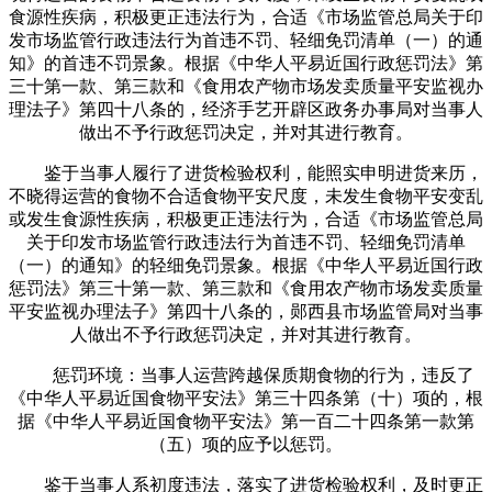
食源性疾病，积极更正违法行为，合适《市场监管总局关于印
发市场监管行政违法行为首违不罚、轻细免罚清单（一）的通
知》的首违不罚景象。根据《中华人平易近国行政惩罚法》第
三十第一款、第三款和《食用农产物市场发卖质量平安监视办
理法子》第四十八条的，经济手艺开辟区政务办事局对当事人
做出不予行政惩罚决定，并对其进行教育。
鉴于当事人履行了进货检验权利，能照实申明进货来历，
不晓得运营的食物不合适食物平安尺度，未发生食物平安变乱
或发生食源性疾病，积极更正违法行为，合适《市场监管总局
关于印发市场监管行政违法行为首违不罚、轻细免罚清单
（一）的通知》的轻细免罚景象。根据《中华人平易近国行政
惩罚法》第三十第一款、第三款和《食用农产物市场发卖质量
平安监视办理法子》第四十八条的，郧西县市场监管局对当事
人做出不予行政惩罚决定，并对其进行教育。
惩罚环境：当事人运营跨越保质期食物的行为，违反了
《中华人平易近国食物平安法》第三十四条第（十）项的，根
据《中华人平易近国食物平安法》第一百二十四条第一款第
（五）项的应予以惩罚。
鉴于当事人系初度违法，落实了进货检验权利，及时更正