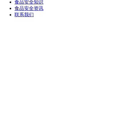
食品安全知识
食品安全资讯
联系我们