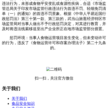
违法行为，未形成食物平安变乱或食源性疾病，合适《市场监
管总局关于印发市场监管行政违法行为首违不罚、轻细免罚清
单（一）的通知》的首违不罚景象。根据《中华人平易近国行
政惩罚法》第三十第一款、第三款的，武当山旅逛经济特区市
场监管局对当事人做出不予行政惩罚决定，对其进行教育，并
及时将违法线索移送至出产企业所正在地市场监管部分措置。
惩罚环境：当事人食物运营项目发生变化，但未变动许可
的行为，违反了《食物运营许可和存案办理法子》第二十九条
的。
扫一扫，关注官方微信
关于我们
关于我们
食品安全知识