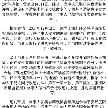
鸡”等凉菜，货值金额311元。经查，当事人已取得热食类制售
许可，并设有合适要求的冷食操做专间，根基合适制售冷食类
食物前提。正在案件处置期间，当事人已取得冷食类食物制售
许可。
根基案情：2024年12月12日，武当山旅逛经济特区市场监
管局接到举报，反映当事人发卖的两款“葛根酥”产物施行尺度
有误。经查，举报人反映环境失实，该问题系出产厂家印刷错
误所致。当事人履行了进货检验权利，并当即对涉案食物进行
了下架处置。
鉴于当事人系初度违法，根基合适冷食类食物制售获证前
提，正在案件查询拜访期间取得了冷食类食物制售许可，违法
行为轻细，未对消费者人身健康和生命平安等形成风险后果。
合适《市场监管总局关于印发市场监管行政违法行为首违不
罚、轻细免罚清单（一）的通知》的首违不罚景象。根据《中
华人平易近国行政惩罚法》第三十第一款、第三款的，张湾区
市场监管局对当事人做出不予行政惩罚决定，并对其进行教
育。
惩罚环境：当事人发卖农药残留含量跨越食物平安尺度限
量食用农产物的行为，违反了《中华人平易近国食物平安法》