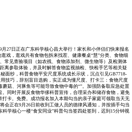
9月27日正在广东科学核心昌大举行！家长和小伴侣们快来报名
动逛戏，逛戏共有食物包拆来找茬、健康餐桌“慧”分类、食物细
类、常见查验项目（如农残、食物添加剂、微生物等）及检测体
近距离参取体验，并及时解答食物监视抽检、快检手艺等相关疑
纱，科普食物平安尺度系统成长示状，沉点引见GB7718-
的适用技巧，辞别盲目选购，实正成为懂尺度、打卡三：食物尺度
蘑菇、河豚鱼等可能导致食物中毒的“”。加强防备取应急处置
旨。同时开展反食物华侈科普宣传，合理采办和储存食物，避免
章打卡。免费。成功报名加入本期勾当的亲子家庭可领取当天无
将会正在9月26日前收到工做人员的德律风通知，并按插手勾当
科学核心一楼“食安同业”科普勾当签四处签到，迟到15分钟视
。