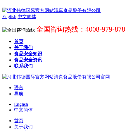
English
中文简体
全国咨询热线：4008-979-878
首页
关于我们
食品安全知识
食品安全资讯
联系我们
语言
导航
English
中文简体
首页
关于我们