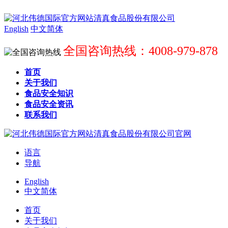
English
中文简体
全国咨询热线：4008-979-878
首页
关于我们
食品安全知识
食品安全资讯
联系我们
语言
导航
English
中文简体
首页
关于我们