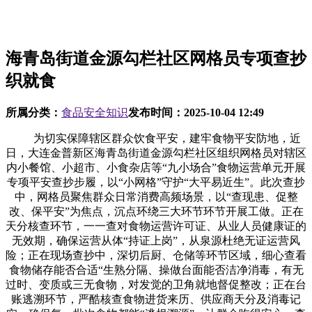
海青岛街道金源勾栏社区网格员专项查抄
织就食
所属分类：
食品安全知识
发布时间：
2025-10-04 12:49
为切实保障辖区群众饮食平安，建牢食物平安防地，近
日，大连金普新区海青岛街道金源勾栏社区组织网格员对辖区
内小餐馆、小超市、小食杂店等“九小场合”食物运营单元开展
专项平安查抄步履，以“小网格”守护“大平易近生”。此次查抄
中，网格员聚焦群众日常消费高频场景，以“查现患、促整
改、保平安”为焦点，沉点环绕三大环节环节开展工做。正在
天分核查环节，一一查对食物运营许可证、从业人员健康证的
无效期，确保运营从体“持证上岗”，从泉源杜绝无证运营风
险；正在现场查抄中，深切后厨、仓储等环节区域，细心查看
食物储存能否合适“生熟分隔、操做台面能否洁净消毒，有无
过时、变质或三无食物，对发觉的卫角就地督促整改；正在台
账逃溯环节，严酷核查食物进货来历、供应商天分及消毒记