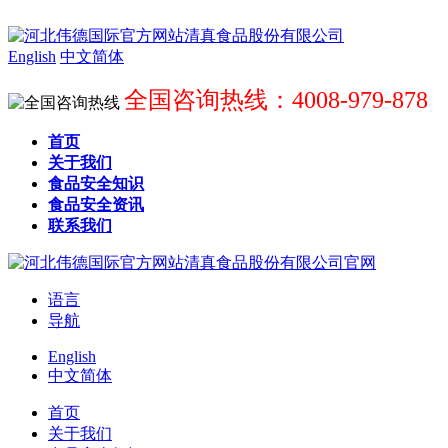
English
中文简体
全国咨询热线：4008-979-878
首页
关于我们
食品安全知识
食品安全资讯
联系我们
语言
导航
English
中文简体
首页
关于我们