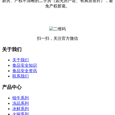
新房、产权不清晰的二手房（如无房产证、有典质查封），避
免产权胶葛。
扫一扫，关注官方微信
关于我们
关于我们
食品安全知识
食品安全资讯
联系我们
产品中心
犊牛系列
冻品系列
冰鲜系列
火锅系列