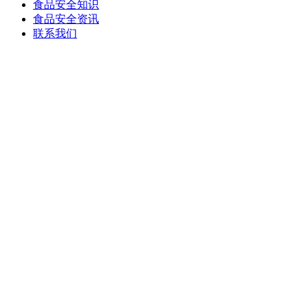
食品安全知识
食品安全资讯
联系我们