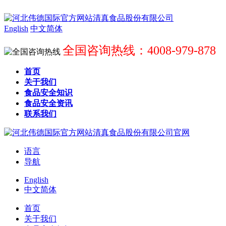
English
中文简体
全国咨询热线：4008-979-878
首页
关于我们
食品安全知识
食品安全资讯
联系我们
语言
导航
English
中文简体
首页
关于我们