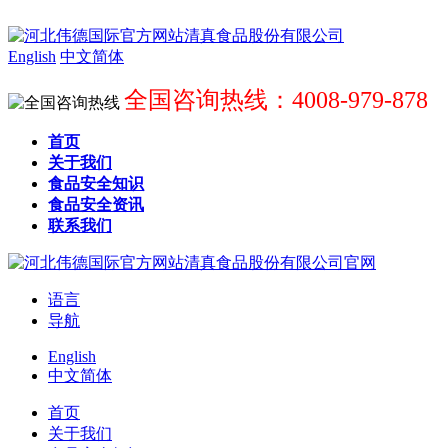
English
中文简体
全国咨询热线：4008-979-878
首页
关于我们
食品安全知识
食品安全资讯
联系我们
语言
导航
English
中文简体
首页
关于我们