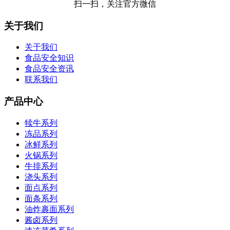
扫一扫，关注官方微信
关于我们
关于我们
食品安全知识
食品安全资讯
联系我们
产品中心
犊牛系列
冻品系列
冰鲜系列
火锅系列
牛排系列
浇头系列
面点系列
面条系列
油炸裹面系列
酱卤系列