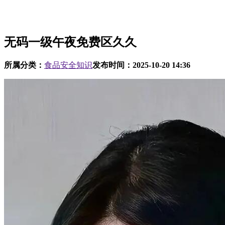
无码一级午夜免费区久久
所属分类：
食品安全知识
发布时间：
2025-10-20 14:36