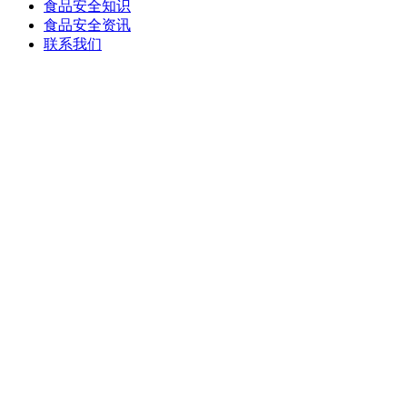
食品安全知识
食品安全资讯
联系我们