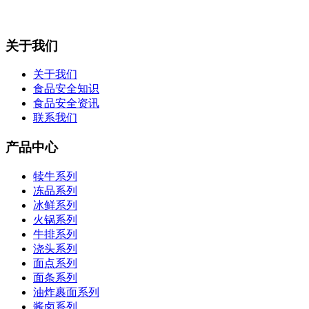
关于我们
关于我们
食品安全知识
食品安全资讯
联系我们
产品中心
犊牛系列
冻品系列
冰鲜系列
火锅系列
牛排系列
浇头系列
面点系列
面条系列
油炸裹面系列
酱卤系列