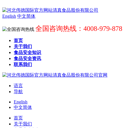
English
中文简体
全国咨询热线：4008-979-878
首页
关于我们
食品安全知识
食品安全资讯
联系我们
语言
导航
English
中文简体
首页
关于我们