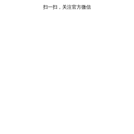
扫一扫，关注官方微信