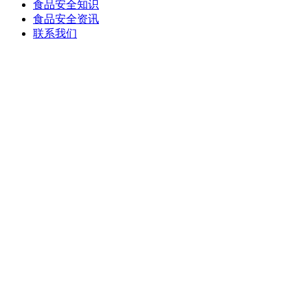
食品安全知识
食品安全资讯
联系我们