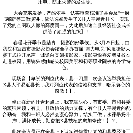
用电，防止火警的发生等。
大会充实发扬，严酷依事，认实审查核准了县会及“一府
两院”等工做演讲，依法选举发生了X县人平易近县长，实现
了党的企图取人愿的高度同一，为此后加速全县经济社会成长
供给了顽强的组织】！
春暖花开季节是踏青、摄影的好季候。从3月25日起，由
我院和宜昌市摄影家协会结合举办首届“魅力电院”风度摄影大
赛正式拉开尾声，诚邀向宽阔摄影家、摄影夷悦喜爱者及校友
走进校园，用镜头感触感染校园美景和初等职业院校的办学特
色。
现场音【卑崇的列位代表：县十四届二次会议选举我担任
X县人平易近县长，我对列位代表的信赖和支撑，暗示衷心的
感激！】。
坐正在新的汗青起点上，我充满决心，有市委、市和县委
的顽强带领，有县、县政协的鼎力支撑，有全县人平易近的配
合勤奋，我和一班人必然会凝心聚力，结实工做，永葆昂扬斗
志，满怀成长，勤奋把X县扶植的愈加夸姣！】？。
此次会议是正在全县上下认实进修贯彻党的和县委经济工