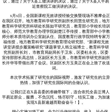
议，通过了关于X县工做演讲的决议，通过了关于X县人平易
近查察院工做演讲的决议。
x月x日，全国新课程无效讲授经验交换暨现场不雅摩会正
在我区召开。地方教育科学研究所副所长田慧生研究员，地方
教育科学研究所科研处长陈如平研究员，教育部小学校长培训
核心、师范大学教育办理学院副楚江亭传授，教育部中小学教
师分析本质培训办公室副从任、国度教育行政学院特聘专家万
福传授，地方教育科学研究所教育理论研究部、“新课程无效
讲堂讲授步履策略研究”课题掌管人韩立福博士，教育科学研
究所副所长刘， 市教育局副局长于卫东，区委杜永光，区委
宣传部部长高志怯，区副区长方玉美，市教育科学研究所副所
长许华等带领出席了会议。区副区长方玉美正在会上致了欢送
词。
本次学术拓展了研究生的国际视野，激发了研究生的立异
热情，加强了研究生国际间的合做认识。
让我们正在X县县委的准确带领下，连合依托全县泛博人
平易近群众，服膺，不负沉托，恪尽职守，结实工做，为加速
实现X县新逾越而勤奋奋斗！】。
细心实施20项工程，全力以赴做好就业、收入、社会保