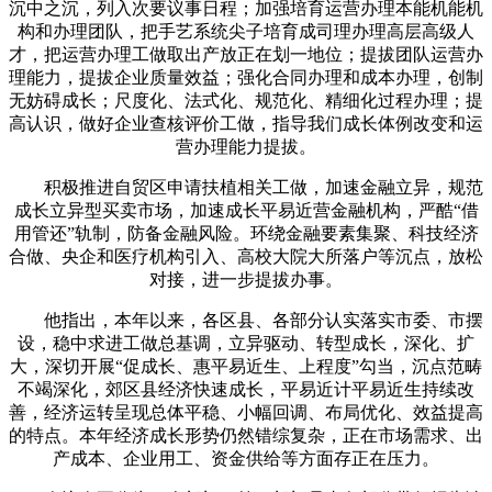
沉中之沉，列入次要议事日程；加强培育运营办理本能机能机
构和办理团队，把手艺系统尖子培育成司理办理高层高级人
才，把运营办理工做取出产放正在划一地位；提拔团队运营办
理能力，提拔企业质量效益；强化合同办理和成本办理，创制
无妨碍成长；尺度化、法式化、规范化、精细化过程办理；提
高认识，做好企业查核评价工做，指导我们成长体例改变和运
营办理能力提拔。
积极推进自贸区申请扶植相关工做，加速金融立异，规范
成长立异型买卖市场，加速成长平易近营金融机构，严酷“借
用管还”轨制，防备金融风险。环绕金融要素集聚、科技经济
合做、央企和医疗机构引入、高校大院大所落户等沉点，放松
对接，进一步提拔办事。
他指出，本年以来，各区县、各部分认实落实市委、市摆
设，稳中求进工做总基调，立异驱动、转型成长，深化、扩
大，深切开展“促成长、惠平易近生、上程度”勾当，沉点范畴
不竭深化，郊区县经济快速成长，平易近计平易近生持续改
善，经济运转呈现总体平稳、小幅回调、布局优化、效益提高
的特点。本年经济成长形势仍然错综复杂，正在市场需求、出
产成本、企业用工、资金供给等方面存正在压力。