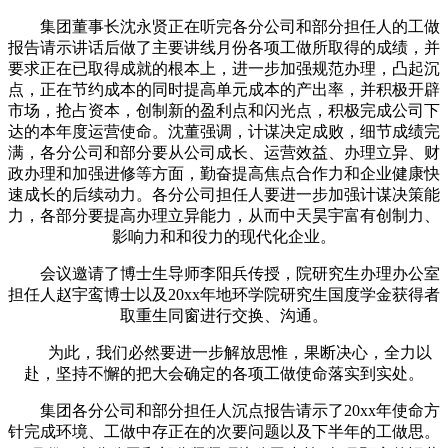
集团董事长沈永贤正在听完各分公司和部分担任人的工做
报告请示讲话后做了主要讲线月份各项工做所取得的成绩，并
要求正在已取得成就的根本上，进一步加强规范办理，凸起沉
点，正在节约成本的同时提高单元成本的产出率，并积极开辟
市场，抢占资本，创制新的盈利点和闪光点，积极完成公司下
达的本年度运营使命。沈董强调，计谋决定成败，细节成绩完
满，各分公司和部分要从公司成长、运营效益、办理立异、财
政办理和加强进修等方面，勤奋提高焦点合作力和企业健康快
速成长的后续动力。各分公司担任人要进一步加强计谋决策能
力，各部分要提高办理立异能力，从而中天昊宇富有创制力、
影响力和和役力的现代化企业。
会议邀请了博士生导师李阳兵传授，院研究生办理办公室
担任人赵宇鸾博士以及20xx年地环学院研究生国度学金获得者
取重生同窗进行交换、沟通。
为此，我们必然要进一步解放思惟，果断决心，全力以
赴，坚持不懈的把大会确定的各项工做使命落实到实处。
集团各分公司和部分担任人沉点报告请示了20xx年使命方
针完成环境、工做中存正在的次要问题以及下半年的工做思。