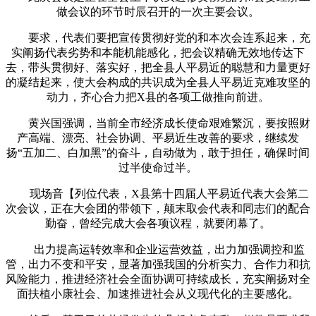
做会议的环节时辰召开的一次主要会议。
要求，代表们要把宣传贯彻好党的和本次会连系起来，充
实阐扬代表劣势和本能机能感化，把会议精确无效地传达下
去，带头贯彻好、落实好，把全县人平易近的聪慧和力量更好
的凝结起来，使大会构成的共识成为全县人平易近克难攻坚的
动力，齐心合力把X县的各项工做推向前进。
黄兴国强调，当前全市经济成长使命艰难繁沉，要按照财
产高端、漂亮、社会协调、平易近生改善的要求，继续发
扬“五加二、白加黑”的奋斗，自动做为，敢于担任，确保时间
过半使命过半。
现场音【列位代表，X县第十四届人平易近代表大会第二
次会议，正在大会团的带领下，颠末取会代表和同志们的配合
勤奋，曾经完成大会各项议程，就要闭幕了。
出力提高运转效率和企业运营效益，出力加强调控和监
管，出力不变和平安，显著加强我国的分析实力、合作力和抗
风险能力，推进经济社会全面协调可持续成长，充实阐扬对全
面扶植小康社会、加速推进社会从义现代化的主要感化。