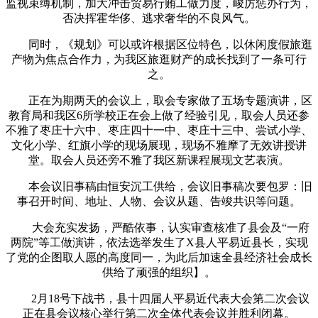
监视束缚机制，加大冲击贸易行贿工做力度，峻厉惩办行为，
否决挥霍华侈、逃求奢华的不良风气。
同时，《规划》可以或许根据区位特色，以休闲度假旅逛
产物为焦点合作力，为我区旅逛财产的成长找到了一条可行
之。
正在为期两天的会议上，取会专家做了五场专题演讲，区
教育局和我区6所学校正在会上做了经验引见，取会人员还参
不雅了枣庄十六中、枣庄四十一中、枣庄十三中、尝试小学、
文化小学、红旗小学的现场展现，现场不雅摩了无效讲授讲
堂。取会人员还旁不雅了我区新课程展现文艺表演。
本会议旧事稿由恒安沉工供给，会议旧事稿次要包罗：旧
事召开时间、地址、人物、会议从题、告竣共识等问题。
大会充实发扬，严酷依事，认实审查核准了县会及“一府
两院”等工做演讲，依法选举发生了X县人平易近县长，实现
了党的企图取人愿的高度同一，为此后加速全县经济社会成长
供给了顽强的组织】。
2月18号下战书，县十四届人平易近代表大会第二次会议
正在县会议核心举行第二次全体代表会议并胜利闭幕。