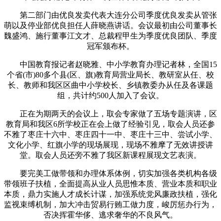
第二部门由优良发卖代表大连分公司季度优良发卖从管张
萌以及停业部优良担任人薛晓燕讲话。会议最初由公司董事长
魏盛鸿、施行董事江文才、总裁程甲生为季度优良团队、季度
冠军颁布杯。
中国教育报记者赵晓雅、中小学教育办理记者林，全国15
个省(市)80多个县(区、旗)教育局营业局长、教研室从任、校
长、教师和我区区曲中小学校长、乡镇教委办从任及各课题
组，共计约500人加入了会议。
正在为期两天的会议上，取会专家做了五场专题演讲，区
教育局和我区6所学校正在会上做了经验引见，取会人员还参
不雅了枣庄十六中、枣庄四十一中、枣庄十三中、尝试小学、
文化小学、红旗小学的现场展现，现场不雅摩了无效讲授讲
堂。取会人员还旁不雅了我区新课程展现文艺表演。
要完美工做带领和办理体系体例，切实加强各类机构各级
带领班子扶植，全面提高从业人员思惟本质、营业本质和职业
本质，鼎力实施人才成长计谋，加强系统党风廉政扶植，强化
监视束缚机制，加大冲击贸易行贿工做力度，峻厉惩办行为，
否决挥霍华侈、逃求奢华的不良风气。