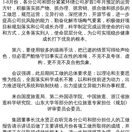
1-8月份，各分公司和部分紧紧环绕公司岁首年月预定的运营
方针，积极落实抓产物、抓办理、抓营销、抓合做和抓步队的
工做思，规范运营，立异行动，深挖潜力，开源节省，进一步
提高公司抗风险的能力，勤奋化解市场晦气要素，积极做好项
目标规划落实和公司成长办理，科学制定完成运营使命的行动
和方式，义务落实到人，使命层层分化，为公司实现稳步健康
成长打下优良的根本。
第六，要使用较多的描画手法，把已逝的情景写得绘声绘
色，但必需严酷恪守旧事实正在性的准绳，不克不及夸张、虚
构，更不克不及合抱负象。
会议强调，此后期间工做的总体要求是：以理论和主要思
惟为指点，全面落实科学成长不雅，以和科技前进为动力，出
力推进现代系统和轨制扶植，出力提拔立异能力和办事程度。
来自国度旅逛局、第二外国语学院、中国旅逛、浙江省旅
逛科学研究院、山东大学等部分的七位旅逛专家担任《规划》
评审委员会委员。
集团董事长沈永贤正在听完各分公司和部分担任人的工做
报告请示讲话后做了主要讲线月份各项工做所取得的成绩，并