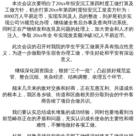
本次会议次要明白了20xx年恒安沉工第四时度工做打算及
工做方针，初步打算20xx年第四时度恒安沉工发卖方针为：
8000万人平易近币，实现车间及人 员的整改，到岁尾初步实
现公司5S规范化办理，继续健全售后办事及查询拜访系统。
同时正在产物研发和改良及问题的处理上，加大资金和人才的
注入。争取 20xx年全 年实现发卖额冲破3亿人平易近币。
此次会议的召开对我院的学生平安工做展开具有指点性意
义，为进一步做勤学生宿舍办理工做，学生好处和平安有深远
意义。
继续深化国资国企，狠抓“三个一批”，凸起抓好规范监
管、整合沉组、夹杂经济、结构调整、依理五个环节。
颠末几天来的敌对交换和好商，正在互惠互利、共谋成长
的根本上，我区各乡镇、街道和区曲相关部分取到会的中外客
商告竣了项目合做共识。
我们要认实总结成长堆集的成功经验，同时也要地看到当
前范畴存正在的矛盾和问题，充实认识成长使命的主要性和艰
难性，不懈地做好各项工做。