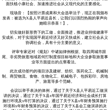
面扶植小康社会、加速推进社会从义现代化的主要感化。
现场音：【按照计票成果和大会选举法子，现正在我颁布
发表：被选为X县人平易近县长，让我们以强烈热闹的掌声向
她暗示恭喜！】。
切实做好新形势下的工做，全面推进，推进业持续健康平
安成长，对于实现国平易近经济又好又快成长，建立社会从义
协调社会，具有十分主要的意义。
评审专家还对《规划》中诸如律例根据、取四周城市跟
尾、非劣势旅逛地域若何打制度假目标地和大企业参取旅逛事
业等方面提出的点窜看法。
此次成功签约的项目涉及建材、纺织、医药化工、机械制
制、商贸物流、食物、生物化工、机械电子、包拆彩印、房地
产、旅逛等多个范畴。
会议以举手表决的体例，通过了关于X县人平易近工做演
讲的决议，通过了关于X县x年国平易近经济和社会成长打算
施行环境及x年打算的决议，通过了关于X县x年财务预算施行
环境和x年财务预算的决议，通过了关于X县会工做演讲的决