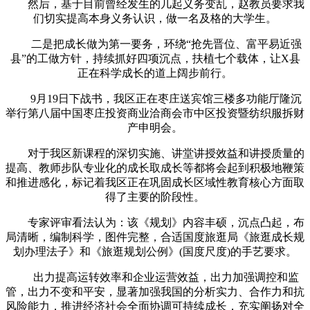
然后，基于目前曾经发生的几起义务变乱，赵教员要求我
们切实提高本身义务认识，做一名及格的大学生。
二是把成长做为第一要务，环绕“抢先晋位、富平易近强
县”的工做方针，持续抓好四项沉点，扶植七个载体，让X县
正在科学成长的道上阔步前行。
9月19日下战书，我区正在枣庄送宾馆三楼多功能厅隆沉
举行第八届中国枣庄投资商业洽商会市中区投资暨纺织服拆财
产申明会。
对于我区新课程的深切实施、讲堂讲授效益和讲授质量的
提高、教师步队专业化的成长取成长等都将会起到积极地鞭策
和推进感化，标记着我区正在巩固成长区域性教育核心方面取
得了主要的阶段性。
专家评审看法认为：该《规划》内容丰硕，沉点凸起，布
局清晰，编制科学，图件完整，合适国度旅逛局《旅逛成长规
划办理法子》和《旅逛规划公例》(国度尺度)的手艺要求。
出力提高运转效率和企业运营效益，出力加强调控和监
管，出力不变和平安，显著加强我国的分析实力、合作力和抗
风险能力，推进经济社会全面协调可持续成长，充实阐扬对全