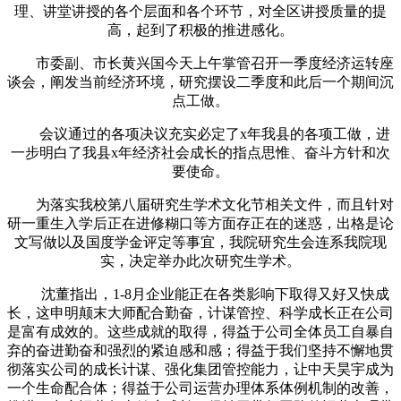
理、讲堂讲授的各个层面和各个环节，对全区讲授质量的提
高，起到了积极的推进感化。
市委副、市长黄兴国今天上午掌管召开一季度经济运转座
谈会，阐发当前经济环境，研究摆设二季度和此后一个期间沉
点工做。
会议通过的各项决议充实必定了x年我县的各项工做，进
一步明白了我县x年经济社会成长的指点思惟、奋斗方针和次
要使命。
为落实我校第八届研究生学术文化节相关文件，而且针对
研一重生入学后正在进修糊口等方面存正在的迷惑，出格是论
文写做以及国度学金评定等事宜，我院研究生会连系我院现
实，决定举办此次研究生学术。
沈董指出，1-8月企业能正在各类影响下取得又好又快成
长，这申明颠末大师配合勤奋，计谋管控、科学成长正在公司
是富有成效的。这些成就的取得，得益于公司全体员工自暴自
弃的奋进勤奋和强烈的紧迫感和感；得益于我们坚持不懈地贯
彻落实公司的成长计谋、强化集团管控能力，让中天昊宇成为
一个生命配合体；得益于公司运营办理体系体例机制的改善，