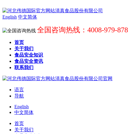
English
中文简体
全国咨询热线：4008-979-878
首页
关于我们
食品安全知识
食品安全资讯
联系我们
语言
导航
English
中文简体
首页
关于我们