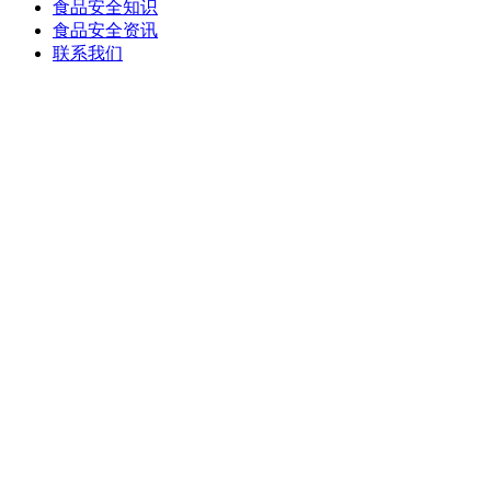
食品安全知识
食品安全资讯
联系我们