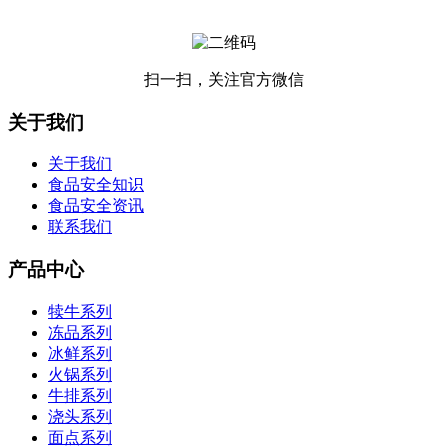
扫一扫，关注官方微信
关于我们
关于我们
食品安全知识
食品安全资讯
联系我们
产品中心
犊牛系列
冻品系列
冰鲜系列
火锅系列
牛排系列
浇头系列
面点系列