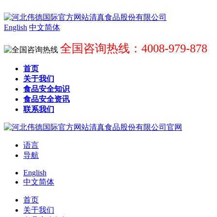
English
中文简体
全国咨询热线：4008-979-878
首页
关于我们
食品安全知识
食品安全资讯
联系我们
语言
导航
English
中文简体
首页
关于我们