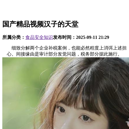
国产精品视频汉子的天堂
所属分类：
食品安全知识
发布时间：
2025-09-11 21:29
细致分解两个企业补税案例，也能必然程度上消弭上述担
心。间接缘由是审计部分发觉问题，税务部分据此施行。