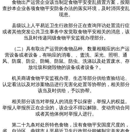
食物出产运营企业该当制定食物平安变乱措置方案，按期
查抄本企业各项食物平安防备办法的落实环境，及时消弭变乱
现患。
县级以上人平易近卫生行政部分正在查询拜访处置流行症
或者其他突发公共卫生事务中发觉取食物平安相关的消息，该
当及时传递同级食物平安监视办理部分。
（二）具有取出产运营的食物品种、数量相顺应的出产运
营设备或者设备，有响应的消毒、、盥洗、采光、照明、通
风、防腐、防尘、防蝇、防鼠、防虫、洗涤以及处置废水、存
放垃圾和烧毁物的设备或者设备？。
机关商请食物平安监视办理、生态等部分供给查验结论、
认定看法以及对涉案物品进行无害化处置等协帮的，相关部分
该当及时供给，予以协帮。
相关部分该当对举报人的消息予以保密，举报人的权益。
举报人举报所正在企业的，该企业不得以解除、变动劳动合同
或者其他体例对举报人进行。
第二十九条对处所特色食物，没有食物平安国度尺度的，
省、自治区、曲辖市人平易近卫生行政部分能够制定并发布食