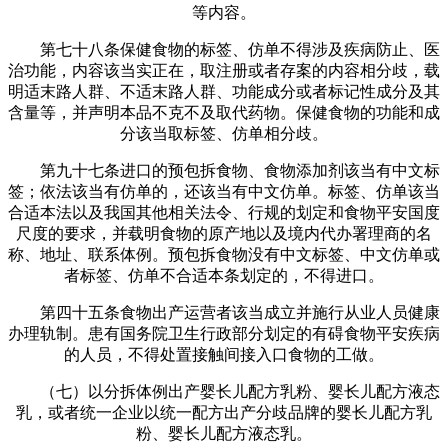
等内容。
第七十八条保健食物的标签、仿单不得涉及疾病防止、医
治功能，内容该当实正在，取注册或者存案的内容相分歧，载
明适末路人群、不适末路人群、功能成分或者标记性成分及其
含量等，并声明本品不克不及取代药物。保健食物的功能和成
分该当取标签、仿单相分歧。
第九十七条进口的预包拆食物、食物添加剂该当有中文标
签；依法该当有仿单的，还该当有中文仿单。标签、仿单该当
合适本法以及我国其他相关法令、行规的划定和食物平安国度
尺度的要求，并载明食物的原产地以及境内代办署理商的名
称、地址、联系体例。预包拆食物没有中文标签、中文仿单或
者标签、仿单不合适本条划定的，不得进口。
第四十五条食物出产运营者该当成立并施行从业人员健康
办理轨制。患有国务院卫生行政部分划定的有碍食物平安疾病
的人员，不得处置接触间接入口食物的工做。
（七）以分拆体例出产婴长儿配方乳粉、婴长儿配方液态
乳，或者统一企业以统一配方出产分歧品牌的婴长儿配方乳
粉、婴长儿配方液态乳。