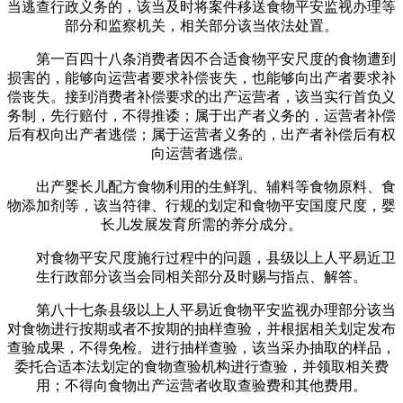
当逃查行政义务的，该当及时将案件移送食物平安监视办理等
部分和监察机关，相关部分该当依法处置。
第一百四十八条消费者因不合适食物平安尺度的食物遭到
损害的，能够向运营者要求补偿丧失，也能够向出产者要求补
偿丧失。接到消费者补偿要求的出产运营者，该当实行首负义
务制，先行赔付，不得推诿；属于出产者义务的，运营者补偿
后有权向出产者逃偿；属于运营者义务的，出产者补偿后有权
向运营者逃偿。
出产婴长儿配方食物利用的生鲜乳、辅料等食物原料、食
物添加剂等，该当符律、行规的划定和食物平安国度尺度，婴
长儿发展发育所需的养分成分。
对食物平安尺度施行过程中的问题，县级以上人平易近卫
生行政部分该当会同相关部分及时赐与指点、解答。
第八十七条县级以上人平易近食物平安监视办理部分该当
对食物进行按期或者不按期的抽样查验，并根据相关划定发布
查验成果，不得免检。进行抽样查验，该当采办抽取的样品，
委托合适本法划定的食物查验机构进行查验，并领取相关费
用；不得向食物出产运营者收取查验费和其他费用。