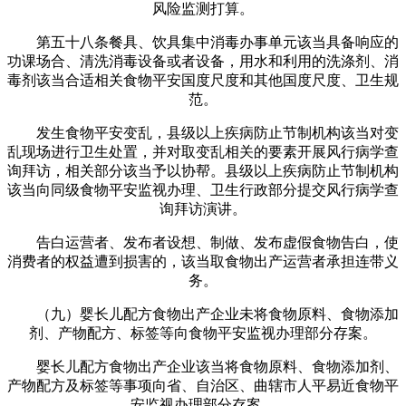
风险监测打算。
第五十八条餐具、饮具集中消毒办事单元该当具备响应的
功课场合、清洗消毒设备或者设备，用水和利用的洗涤剂、消
毒剂该当合适相关食物平安国度尺度和其他国度尺度、卫生规
范。
发生食物平安变乱，县级以上疾病防止节制机构该当对变
乱现场进行卫生处置，并对取变乱相关的要素开展风行病学查
询拜访，相关部分该当予以协帮。县级以上疾病防止节制机构
该当向同级食物平安监视办理、卫生行政部分提交风行病学查
询拜访演讲。
告白运营者、发布者设想、制做、发布虚假食物告白，使
消费者的权益遭到损害的，该当取食物出产运营者承担连带义
务。
（九）婴长儿配方食物出产企业未将食物原料、食物添加
剂、产物配方、标签等向食物平安监视办理部分存案。
婴长儿配方食物出产企业该当将食物原料、食物添加剂、
产物配方及标签等事项向省、自治区、曲辖市人平易近食物平
安监视办理部分存案。