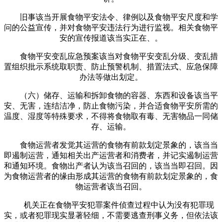
旧事该当开展食物平安法令、律例以及食物平安尺度和学
问的公益宣传，并对食物平安违法行为进行监视。相关食物平
安的宣传报道该当实正在、。
食物平安变乱应急预案该当对食物平安变乱分级、变乱措
置组织批示系统取职责、防止预警机制、措置法式、应急保障
办法等做出划定。
（六）储存、运输和拆卸食物的容器、东西和设备该当平
安、无害，连结洁净，防止食物污染，并合适食物平安所需的
温度、湿度等特殊要求，不得将食物取有毒、无害物品一同储
存、运输。
食物运营者发觉其运营的食物有前款划定景象的，该当当
即遏制运营，通知相关出产运营者和消费者，并记实遏制运营
和通知环境。食物出产者认为该当召回的，该当当即召回。因
为食物运营者的缘由形成其运营的食物有前款划定景象的，食
物运营者该当召回。
机关正在食物平安犯罪案件侦查过程中认为没有犯罪现
实，或者犯罪现实显著轻细，不需要逃查刑事义务，但依法该