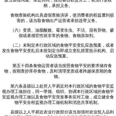
该当加强沟通、亲近共同，按照各自职责分工，依法行使权
柄，承担义务。
食物查验机构出具虚假查验演讲，使消费者的权益遭到损
害的，该当取食物出产运营者承担连带义务。
（六）变质、油脂酸败、霉变生虫、不洁、混有异物、掺
假或者感官性状非常的食物、食物添加剂。
（二）未制定本行政区域的食物平安变乱应急预案，或者
发生食物平安变乱后未按划定当即成立变乱措置批示机构、启
动应急预案。
第五十四条食物运营者该当按照食物平安的要求储存食
物，按期查抄库存食物，及时清理变质或者跨越保质期的食
物。
第六条县级以上处所人平易近对本行政区域的食物平安监
视办理工做担任，同一带领、组织、协调本行政区域的食物平
安监视办理工做以及食物平安突发事务应对工做，成立健全食
物平安全程监视办理工做机制和消息共享机制。
县级以上人平易近农业行政部分该当加强对农业投入品利