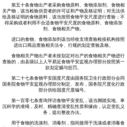
第五十条食物出产者采购食物原料、食物添加剂、食物相
关产物，该当检验供货者的许可证和产物及格证明；对无法供
给及格证明的食物原料，该当按照食物平安尺度进行查验；不
得采购或者利用不合适食物平安尺度的食物原料、食物添加
剂、食物相关产物。
进口的食物、食物添加剂该当经收支境查验检疫机构按照
进出口商品查验相关法令、行规的划定查验及格。
食物相关产物出产者未按划定对出产的食物相关产物进行
查验的，由县级以上人平易近食物平安监视办理部分按照第一
款划定赐与惩罚。
第二十七条食物平安国度尺度由国务院卫生行政部分会同
国务院食物平安监视办理部分制定、发布，国务院尺度化行政
部分供给国度尺度编号。
第一百零七条查询拜访食物平安变乱，该当脚踏实地、卑
沉科学的准绳，及时、精确查清变乱性质和缘由，认定变乱义
务，提出整改办法。
用于食物的洗涤剂、消毒剂，指间接用于洗涤或者消毒食