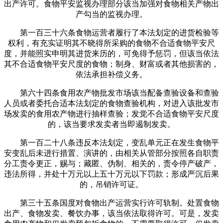
出产许可。食物平安监视办理部分该当加强对食物相关产物出
产勾当的监视办理。
第一百三十六条食物运营者履行了本法划定的进货检验等
权利，有充实证明其不晓得所采购的食物不合适食物平安尺
度，并能照实申明其进货来历的，可免得予惩罚，但该当依法
其不合适食物平安尺度的食物；制身、财富或者其他损害的，
依法承担补偿义务。
第六十四条食用农产物批发市场该当配备查验设备和查验
人员或者委托合适本法划定的食物查验机构，对进入该批发市
场发卖的食用农产物进行抽样查验；发觉不合适食物平安尺度
的，该当要求发卖者当即遏制发卖。
第一百二十八条违反本法划定，变乱单元正在发生食物平
安变乱后未进行措置、演讲的，由相关从管部分按照各自职责
分工责令更正，赐与；藏匿、伪制、相关的，责令停产破产，
违法所得，并处十万元以上五十万元以下罚款；形成严沉后果
的，吊销许可证。
第三十五条国度对食物出产运营实行许可轨制。处置食物
出产、食物发卖、餐饮办事，该当依法取得许可。可是，发卖