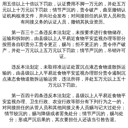
用五倍以上十倍以下罚款，认证费用不脚一万元的，并处五万
元以上十万元以下罚款；情节严沉的，责令破产，曲至撤销认
证机构核准文件，并向社会发布；对间接担任的从管人员和负
有间接义务的认证人员，撤销其执业资历。
第一百三十二条违反本法划定，未按要求进行食物储存、
运输和拆卸的，由县级以上人平易近食物平安监视办理等部分
按照各自职责分工责令更正，赐与；拒不更正的，责令停产破
产，并处一万元以上五万元以下罚款；情节严沉的，吊销许可
证。
违反本法划定，未取得准运证处置沉点液态食物道散拆运
输的，由县级以上人平易近食物平安监视办理部分责令遏制沉
点液态食物道散拆运输运营，违法所得，并处五万元以上五十
万元以下罚款。
第一百四十四条违反本法划定，县级以上人平易近食物平
安监视办理、卫生行政、农业行政等部分有下列行为之一的，
对间接担任的从管人员和其他间接义务人员赐与记大过处分；
情节较沉的，赐与降级或者罢免处分；情节严沉的，赐与处
分；形成严沉后果的，其次要担任人还该当引咎告退。