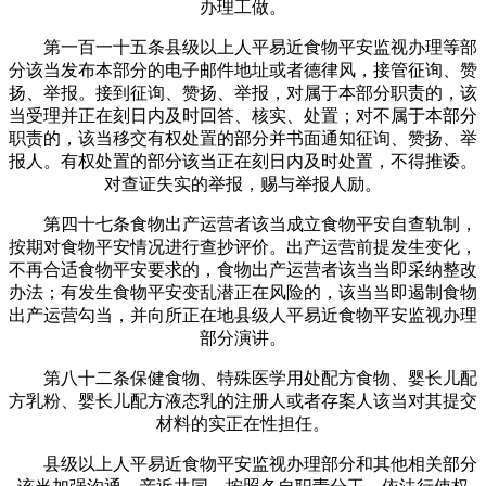
办理工做。
第一百一十五条县级以上人平易近食物平安监视办理等部
分该当发布本部分的电子邮件地址或者德律风，接管征询、赞
扬、举报。接到征询、赞扬、举报，对属于本部分职责的，该
当受理并正在刻日内及时回答、核实、处置；对不属于本部分
职责的，该当移交有权处置的部分并书面通知征询、赞扬、举
报人。有权处置的部分该当正在刻日内及时处置，不得推诿。
对查证失实的举报，赐与举报人励。
第四十七条食物出产运营者该当成立食物平安自查轨制，
按期对食物平安情况进行查抄评价。出产运营前提发生变化，
不再合适食物平安要求的，食物出产运营者该当当即采纳整改
办法；有发生食物平安变乱潜正在风险的，该当当即遏制食物
出产运营勾当，并向所正在地县级人平易近食物平安监视办理
部分演讲。
第八十二条保健食物、特殊医学用处配方食物、婴长儿配
方乳粉、婴长儿配方液态乳的注册人或者存案人该当对其提交
材料的实正在性担任。
县级以上人平易近食物平安监视办理部分和其他相关部分