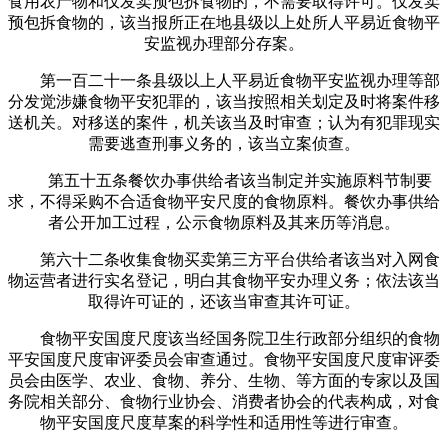
食用农产物和仅发卖预包拆食物的，不需要取得许可。仅发卖
预包拆食物的，该当报所正在地县级以上处所人平易近食物平
安监视办理部分存案。
第一百二十一条县级以上人平易近食物平安监视办理等部
分发觉涉嫌食物平安犯罪的，该当按照相关划定及时将案件移
送机关。对移送的案件，机关该当及时审查；认为有犯罪现实
需要逃查刑事义务的，该当立案侦查。
第五十五条餐饮办事供给者该当制定并实施原料节制要
求，不得采购不合适食物平安尺度的食物原料。餐饮办事供给
者公开加工过程，公示食物原料及其来历等消息。
第六十二条收集食物买卖第三方平台供给者该当对入网食
物运营者进行实名登记，明白其食物平安办理义务；依法该当
取得许可证的，还该当审查其许可证。
食物平安国度尺度该当经国务院卫生行政部分组织的食物
平安国度尺度审评委员会审查通过。食物平安国度尺度审评委
员会由医学、农业、食物、养分、生物、等方面的专家以及国
务院相关部分、食物行业协会、消费者协会的代表构成，对食
物平安国度尺度草案的科学性和适用性等进行审查。