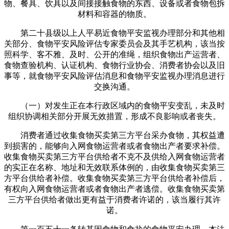
物、餐具、饮具以及间接接触食物的东西、设备或者食物包拆
材料和容器的物质。
第二十县级以上人平易近食物平安监视办理部分和其他相
关部分、食物平安风险评估专家委员会及其手艺机构，该当按
照科学、客不雅、及时、公开的准绳，组织食物出产运营者、
食物查验机构、认证机构、食物行业协会、消费者协会以及旧
事等，就食物平安风险评估消息和食物平安监视办理消息进行
交换沟通。
（一）对发生正在本行政区域内的食物平安变乱，未及时
组织协调相关部分开展无效措置，形成不良影响或者丧失。
消费者通过收集食物买卖第三方平台采办食物，其权益遭
到损害的，能够向入网食物运营者或者食物出产者要求补偿。
收集食物买卖第三方平台供给者不克不及供给入网食物运营者
的实正在名称、地址和无效联系体例的，由收集食物买卖第三
方平台供给者补偿。收集食物买卖第三方平台供给者补偿后，
有权向入网食物运营者或者食物出产者逃偿。收集食物买卖第
三方平台供给者做出更有益于消费者许诺的，该当履行其许
诺。