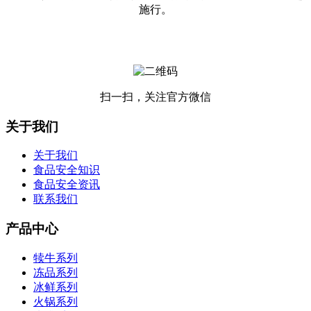
施行。
扫一扫，关注官方微信
关于我们
关于我们
食品安全知识
食品安全资讯
联系我们
产品中心
犊牛系列
冻品系列
冰鲜系列
火锅系列