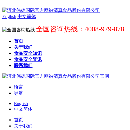
English
中文简体
全国咨询热线：4008-979-878
首页
关于我们
食品安全知识
食品安全资讯
联系我们
语言
导航
English
中文简体
首页
关于我们