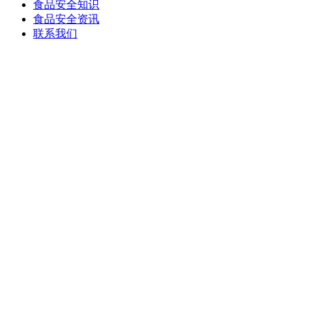
食品安全知识
食品安全资讯
联系我们