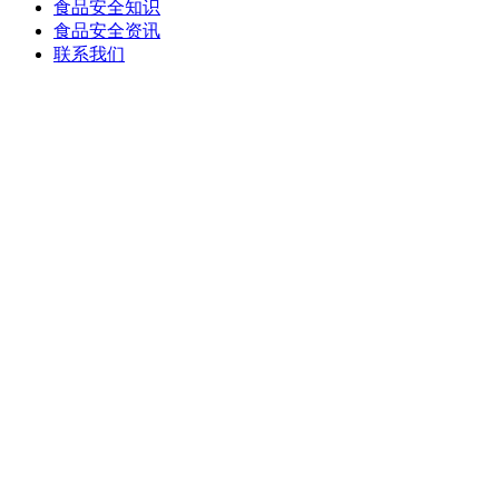
食品安全知识
食品安全资讯
联系我们