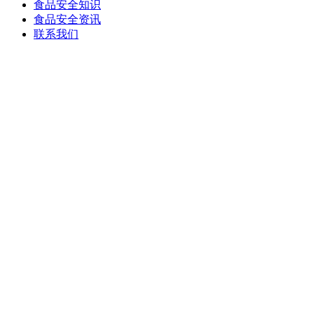
食品安全知识
食品安全资讯
联系我们