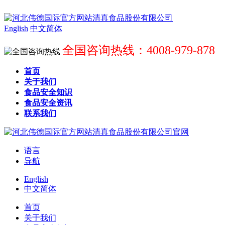
English
中文简体
全国咨询热线：4008-979-878
首页
关于我们
食品安全知识
食品安全资讯
联系我们
语言
导航
English
中文简体
首页
关于我们