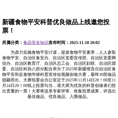
新疆食物平安科普优良做品上线邀您投
票！
所属分类：
食品安全知识
发布时间：
2025-11-18 20:02
为鼎力实施食物平安计谋，提拔食物平安素养，人人参取
食物平安、自治区食安办、自治区党委宣传部、自治区党委网
信办、自治区教育厅、自治区总工会、自治区妇联、自治区团
委、自治区科协八部分配合举办了2025年新疆维吾尔自治区食
物平安和反食物华侈科普宣传短视频创做大赛，最终30部做品
脱颖而出。大赛组委会办公室定于2025年11月14日20！00至11
月24日20！00线上投票勾当，请大师为优良的科普创做者们投
出贵重的一票！大赛将连系专家评审、收集投票成果，评选出
最佳做品、优良做品、入围做品。