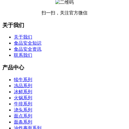
扫一扫，关注官方微信
关于我们
关于我们
食品安全知识
食品安全资讯
联系我们
产品中心
犊牛系列
冻品系列
冰鲜系列
火锅系列
牛排系列
浇头系列
面点系列
面条系列
油炸裹面系列