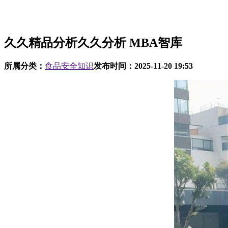
久久精品分析久久分析 MBA智库
所属分类：
食品安全知识
发布时间：
2025-11-20 19:53