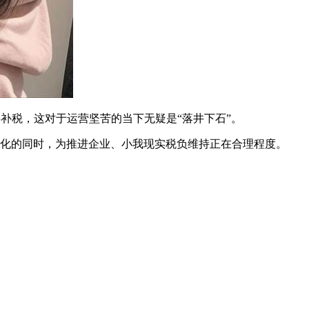
税，这对于运营坚苦的当下无疑是“落井下石”。
化的同时，为推进企业、小我现实税负维持正在合理程度。