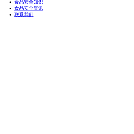
食品安全知识
食品安全资讯
联系我们