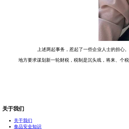
上述两起事务，惹起了一些企业人士的担心。这
地方要求谋划新一轮财税，税制是沉头戏，将来、个税等
关于我们
关于我们
食品安全知识