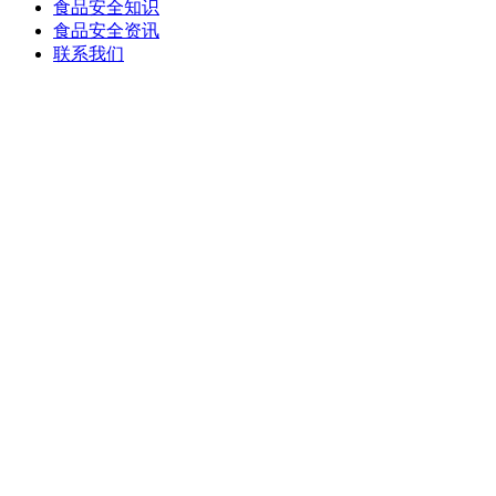
食品安全知识
食品安全资讯
联系我们