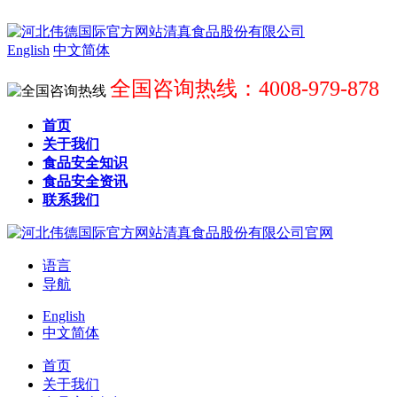
English
中文简体
全国咨询热线：4008-979-878
首页
关于我们
食品安全知识
食品安全资讯
联系我们
语言
导航
English
中文简体
首页
关于我们