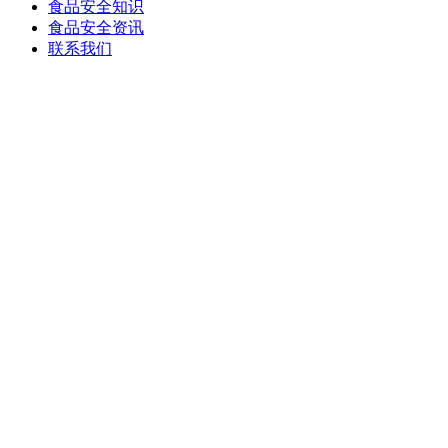
食品安全知识
食品安全资讯
联系我们