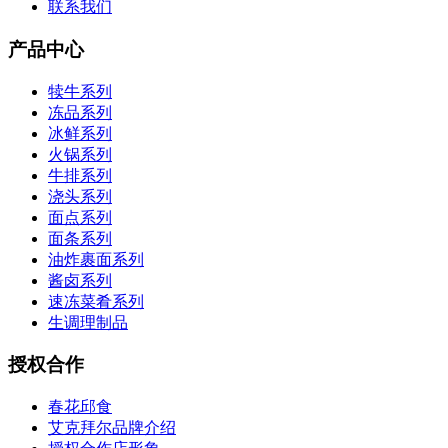
联系我们
产品中心
犊牛系列
冻品系列
冰鲜系列
火锅系列
牛排系列
浇头系列
面点系列
面条系列
油炸裹面系列
酱卤系列
速冻菜肴系列
生调理制品
授权合作
春花邱食
艾克拜尔品牌介绍