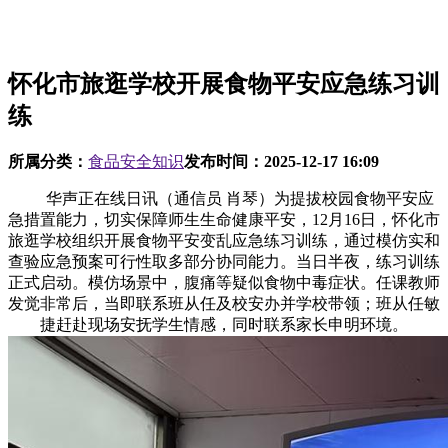
怀化市旅逛学校开展食物平安应急练习训
练
所属分类：
食品安全知识
发布时间：
2025-12-17 16:09
华声正在线日讯（通信员 肖琴）为提拔校园食物平安应
急措置能力，切实保障师生生命健康平安，12月16日，怀化市
旅逛学校组织开展食物平安变乱应急练习训练，通过模仿实和
查验应急预案可行性取多部分协同能力。当日半夜，练习训练
正式启动。模仿场景中，腹痛等疑似食物中毒症状。任课教师
发觉非常后，当即联系班从任及校安办并学校带领；班从任敏
捷赶赴现场安抚学生情感，同时联系家长申明环境。