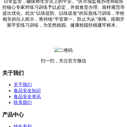
日常监管，确保师生舌尖上的平安。”区市场监视办理局取疾
控核心专家对练习训练予以必定，并就食堂办理、留样规范等
提出优化。此次“以练促防、以练促改”的应急练习训练，学校
相关担任人暗示，将持续“平安第一、防止为从”准绳，按期开
展平安练习训练，为安然校园、健康校园扶植建牢根本。
扫一扫，关注官方微信
关于我们
关于我们
食品安全知识
食品安全资讯
联系我们
产品中心
犊牛系列