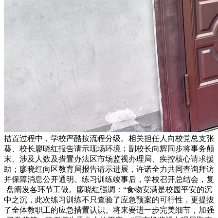
措置过程中，学校严酷按流程分级。相关担任人向校党总支张
葵、校长廖晓红报告请示现场环境；副校长向辉同步将事务颠
末、涉及人数及措置办法区市场监视办理局、疾控核心请求援
助；廖晓红向区教育局报告请示进展，许诺全力共同查询拜访
并保障消息公开通明。练习训练竣事后，学校召开总结会，复
盘阐发各环节工做。廖晓红强调：“食物安满是校园平安的沉
中之沉，此次练习训练不只查验了应急预案的可行性，更提拔
了全体教职工的应急措置认识。将来要进一步完美细节，加强