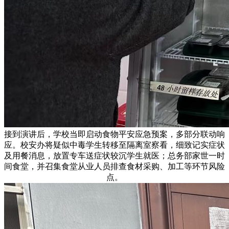
接到演讲后，学校当即启动食物平安应急预案，多部分联动响
应。校安办将疑似中毒学生转移至隔离室察看，细致记实症状
及用餐消息，放置专车送症状较沉学生就医；总务部家世一时
间食堂，并召集食堂从业人员排查食材采购、加工等环节风险
点。