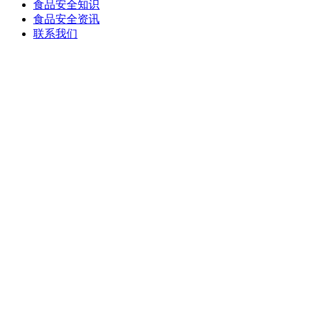
食品安全知识
食品安全资讯
联系我们