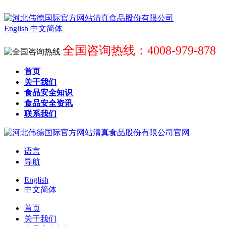
English
中文简体
全国咨询热线：4008-979-878
首页
关于我们
食品安全知识
食品安全资讯
联系我们
语言
导航
English
中文简体
首页
关于我们