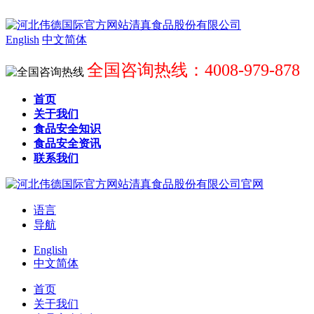
English
中文简体
全国咨询热线：4008-979-878
首页
关于我们
食品安全知识
食品安全资讯
联系我们
语言
导航
English
中文简体
首页
关于我们