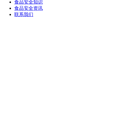
食品安全知识
食品安全资讯
联系我们