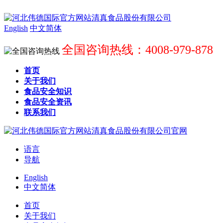
English
中文简体
全国咨询热线：4008-979-878
首页
关于我们
食品安全知识
食品安全资讯
联系我们
语言
导航
English
中文简体
首页
关于我们