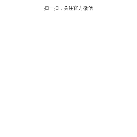
扫一扫，关注官方微信