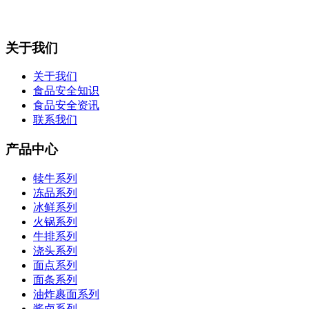
关于我们
关于我们
食品安全知识
食品安全资讯
联系我们
产品中心
犊牛系列
冻品系列
冰鲜系列
火锅系列
牛排系列
浇头系列
面点系列
面条系列
油炸裹面系列
酱卤系列