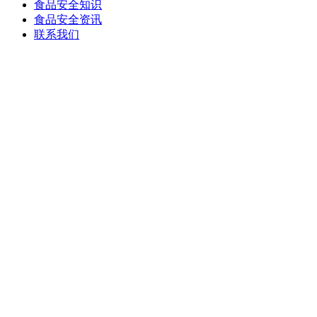
食品安全知识
食品安全资讯
联系我们