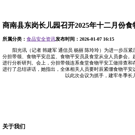
商南县东岗长儿园召开2025年十二月份食
所属分类：
食品安全资讯
发布时间：
2026-01-07 16:15
阳光讯（记者 韩建军 通信员 杨丽 陈玲玲）为进一步压紧
分担带领、食物平安总监、食物平安员及食堂从业人员参会。起
进行分析研判。会上，分担带领连系食堂食物平安工做排查和
进行了总结讲话，她指出，全体相关人员要时辰紧绷食物平安
以此次会议为抓手，建牢冬季长
关于我们