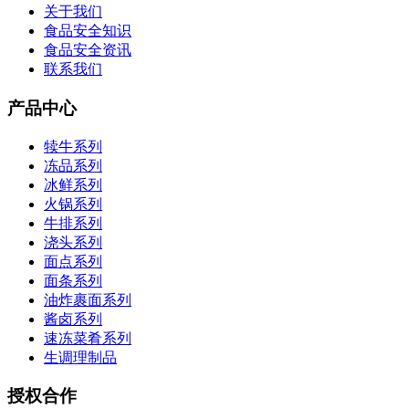
关于我们
食品安全知识
食品安全资讯
联系我们
产品中心
犊牛系列
冻品系列
冰鲜系列
火锅系列
牛排系列
浇头系列
面点系列
面条系列
油炸裹面系列
酱卤系列
速冻菜肴系列
生调理制品
授权合作