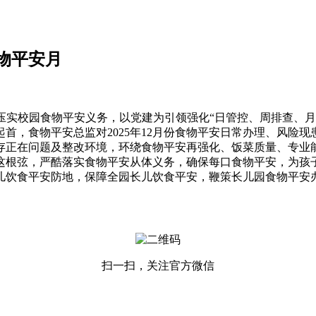
物平安月
压实校园食物平安义务，以党建为引领强化“日管控、周排查、月
首，食物平安总监对2025年12月份食物平安日常办理、风险
存正在问题及整改环境，环绕食物平安再强化、饭菜质量、专业
这根弦，严酷落实食物平安从体义务，确保每口食物平安，为孩
儿饮食平安防地，保障全园长儿饮食平安，鞭策长儿园食物平安
扫一扫，关注官方微信