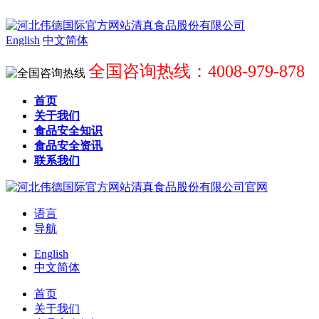
English
中文简体
全国咨询热线：4008-979-878
首页
关于我们
食品安全知识
食品安全资讯
联系我们
语言
导航
English
中文简体
首页
关于我们