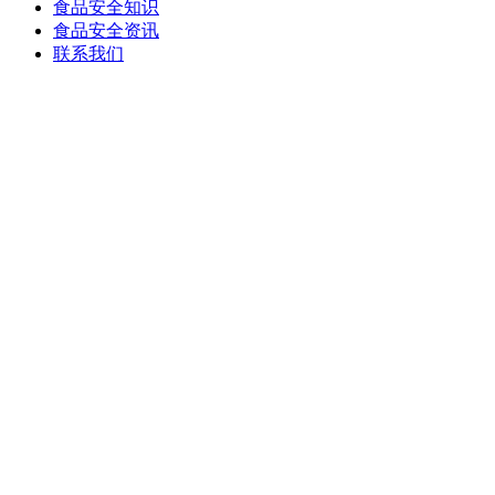
食品安全知识
食品安全资讯
联系我们