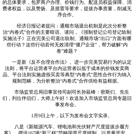
的总体要求，包罗商户办理、价钱行为、配送员权益保障、消
费者权益，以及赞扬、及措置等要求，提拔办事质量，削减无
序合作。
经济日报记者提问：通顺市场退出机制是此次分析整
治“内卷式”合作的主要暗语。请问，《强制登记公司登记轨制
实施法子》正在完美公司退出轨制、通顺市场“出口”方面有哪
些行动？这些行动若何无效清理“僵尸企业”，帮力破解“内
卷”难题？
一是新《反不合理合作法》。进一步完美贸易行为的认定
法则，将平台运营者平台内运营者以低于成本的价钱发卖商
品、平台法则实施虚假买卖等典型“内卷式”恶性合作行为纳入
规制范畴，为分析整治“内卷式”合作供给有益根据。
市场监管总局旧事宣传司副司长孙延峰：密斯们、先生
们，列位伴侣们，大师上午好！欢送加入市场监管总局专题旧
事发布会。
1月9日上午，以下为发布会文字实录。
八是《新能源汽车、锂电池和光伏财产尺度提拔步履方
案》。摆设167项“新三样”范畴国度尺度研制，以质量平安、