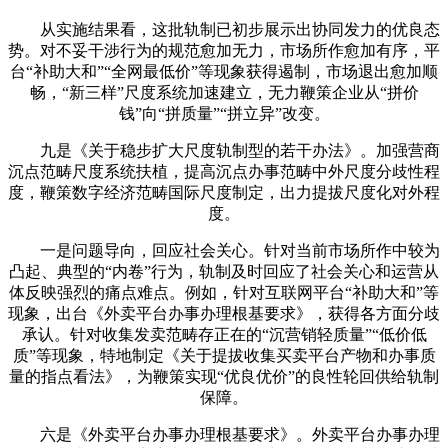
从实施结果看，这批轨制已初步展示出协同发力的优良态
势。对不妥干涉行为的规范愈加无力，市场所作愈加有序，平
台“补助大和”“全网最低价”等现象获得遏制，市场退出愈加顺
畅，“新三样”尺度系统加速建立，无力鞭策企业从“拼价
钱”向“拼质量”“拼立异”改变。
九是《关于稳步扩大尺度轨制型的若干办法》。加强营商
沉点范畴尺度系统扶植，提高沉点办事范畴中外尺度分歧性程
度，鞭策数字经济范畴国际尺度制定，出力提拔尺度化对外程
度。
一是问题导向，回应社会关心。针对当前市场所作中较为
凸起、典型的“内卷”行为，轨制及时回应了社会关心和运营从
体反映强烈的痛点难点。例如，针对互联网平台“补助大和”等
现象，出台《外卖平台办事办理根基要求》，获得各方面分歧
承认。针对收集发卖范畴存正在的“沉营销轻质量”“低价低
质”等现象，特地制定《关于提拔收集买卖平台产物和办事质
量的指点看法》，为鞭策实现“优良优价”的良性轮回供给轨制
保障。
六是《外卖平台办事办理根基要求》。外卖平台办事办理