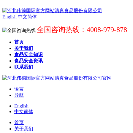
English
中文简体
全国咨询热线：4008-979-878
首页
关于我们
食品安全知识
食品安全资讯
联系我们
语言
导航
English
中文简体
首页
关于我们