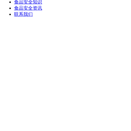
食品安全知识
食品安全资讯
联系我们