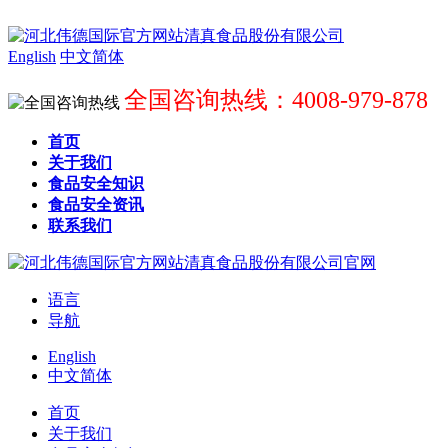
English
中文简体
全国咨询热线：4008-979-878
首页
关于我们
食品安全知识
食品安全资讯
联系我们
语言
导航
English
中文简体
首页
关于我们