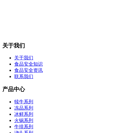
关于我们
关于我们
食品安全知识
食品安全资讯
联系我们
产品中心
犊牛系列
冻品系列
冰鲜系列
火锅系列
牛排系列
浇头系列