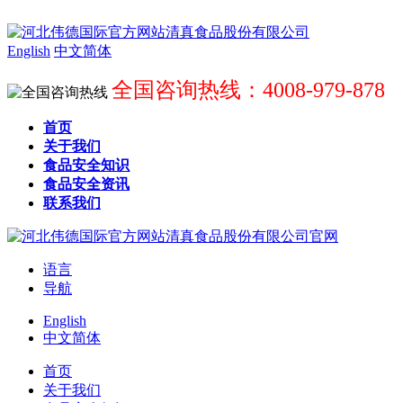
English
中文简体
全国咨询热线：4008-979-878
首页
关于我们
食品安全知识
食品安全资讯
联系我们
语言
导航
English
中文简体
首页
关于我们