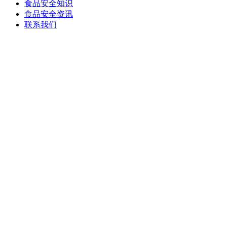
食品安全知识
食品安全资讯
联系我们