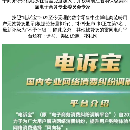
子商务研究核心从任曹磊受邀加入，并获聘浙江省消保委第四
届电子商务专业委员会专家。
按照“电诉宝”2025至今受理的数字零售中生鲜电商范畴用
户无效赞扬显示(根据赞扬量排行)，“朴朴超市”排正在第3名，
最新评级为“不予评级”，除此之外，其他被赞扬的雷同电商平
台还有：盒马、美团优选、花礼网。