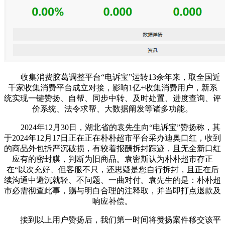
收集消费胶葛调整平台“电诉宝”运转13余年来，取全国近
千家收集消费平台成立对接，影响1亿+收集消费用户，新系
统实现一键赞扬、自帮、同步中转、及时处置、进度查询、评
价系统、法令求帮、大数据阐发等诸多功能。
2024年12月30日，湖北省的袁先生向“电诉宝”赞扬称，其
于2024年12月17日正在正在朴朴超市平台采办迪奥口红，收到
的商品外包拆严沉破损，有较着报酬拆封踪迹，且无全新口红
应有的密封膜，判断为旧商品。袁密斯认为朴朴超市存正
在“以次充好、但客服不只，还思疑是您自行拆封，且正在后
续沟通中避沉就轻、不问题、一曲对付。袁先生的是：朴朴超
市必需彻查此事，赐与明白合理的注释取，并当即打点退款及
响应补偿。
接到以上用户赞扬后，我们第一时间将赞扬案件移交该平