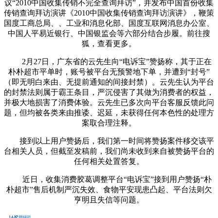
议“2010中国收集传销不完全查询拜访”，并发布中国首份收集
传销查询拜访演讲《2010中国收集传销查询拜访演讲》，鞭策
国度工商总局、、工业和消息化部、国度互联网消息办公室、
中国人平易近银行、中国银监会等六部分结合步履。前往搜
狐，查看更多。
2月27日，广东省的云先生向“电诉宝”赞扬称，其于正在
朴朴超市平单时，账号被平台无预警地下单，并遭到“封号”
（即无明白来由、无提前通知的间接封禁）。云先生认为平台
的封禁法则属于霸王条目，严沉侵害了其做为消费者的权益，
并极大地损害了消费体验。云先生已多次向平台客服反馈此问
题，但均被各类来由推诿、迟延，未获得任何本色性的处理方
案取合理注释。
接到以上用户赞扬后，我们第一时间将赞扬案件移交该平
台相关人员，但截至发稿前，我们尚未收到来自被赞扬平台的
任何相关处置答复。
近日，收集消费胶葛调整平台“电诉宝”接到用户赞扬“朴
朴超市”售后机制严沉失效、食物平安现患凸起、平台法则欠
亨明且失信等问题。