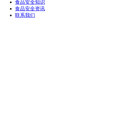
食品安全知识
食品安全资讯
联系我们