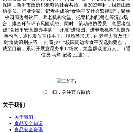
保障，新沂市政协积极鞭策社会共治。自2023年起，组建由政
协委员、行业专家、记者构成的“食物平安社会监视团”，聚焦
校园周边餐饮店、养老机构食堂、托育机构配餐点等沉点场
合，排查环节环节风险现患。同时，策动政协委员、意愿者组
建“食物平安意愿办事队”，开展“进校园、进养老机构”意愿办
事勾当，通过发放宣传手册、现场等形式，向老年人普及“过
时食物识别技巧”，向青少年“校园周边零食平安选购要点”。
截至目前，累计开展意愿办事12场次，笼盖群众逾万人。（通
信员 马辉 记者 江迪）。
扫一扫，关注官方微信
关于我们
关于我们
食品安全知识
食品安全资讯