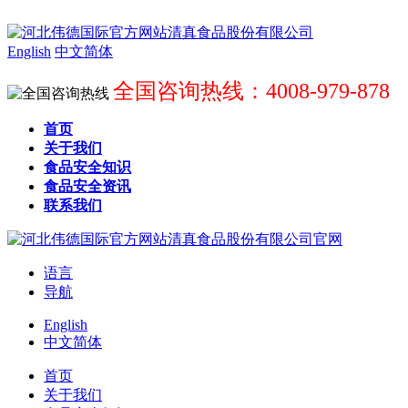
English
中文简体
全国咨询热线：4008-979-878
首页
关于我们
食品安全知识
食品安全资讯
联系我们
语言
导航
English
中文简体
首页
关于我们