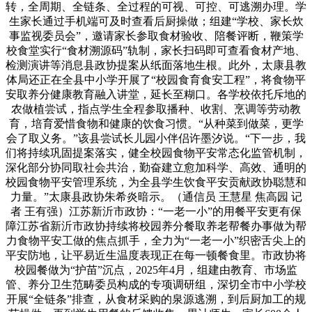
转，全周期、全链条、全过程的可视、可控、可逃溯办理。学
生家长通过手机端可及时查看后厨操做；组建“学校、家长炊
事监视委员会”，邀请家长参取食材验收、陪餐评断，鞭策学
校食堂实行“食材溯源码”轨制，家长扫码即可查看食材产地、
检测演讲等消息县政协提案从纸面落地生根。此外，太康县教
体局还正在全县中小学开展了“校园食育食安工程”，将食物平
安取养分健康教育融入讲堂，延长至糊口。各学校依托斥地的
农做植尝试，指点学生全程参取播种、收割、烹调等劳动教
育，培育爱惜食物和健康的饮食习惯。“从种菜到做菜，更学
会了取义务。”该县尝试长儿园小伴侣许墨汐说。“下一步，我
们将持续巩固提案落实，健全校园食物平安常态化监管机制，
深化部分协同取社会共治，勤奋建立愈加科学、高效、通明的
校园食物平安管理系统，为全县学生饮食平安贡献政协聪慧和
力量。”太康县政协朱希炎暗示。（通信员 王慧星 焦高园 记
者 王有强）江苏新沂市政协：“一老一小”的用餐平安更有保
障江苏省新沂市政协持续将校园养分餐取养老帮餐办事做为帮
力食物平安工做的焦点抓手，全力为“一老一小”织密舌尖上的
平安防地，让平易近生温度表现正在每一顿餐食里。市政协将
校园餐做为“护苗”沉点，2025年4月，组建由教育、市场监
管、养分卫生范畴委员构成的专项调研组，深切全市中小学校
开展“全链条”排查，从食材采购的泉源逃溯，到后厨加工的规