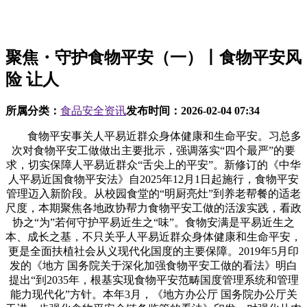
聚焦・守护食物平安（一）丨食物平安风
险 让人
所属分类：
食品安全资讯
发布时间：
2026-02-04 07:34
食物平安事关人平易近群众身体健康和生命平安。习总多
次对食物平安工做做出主要批示，强调落实“四个最严”的要
求，切实保障人平易近群众“舌尖上的平安”。新修订的《中华
人平易近国食物平安法》自2025年12月1日起施行，食物平安
管理迈入新阶段。从校园食堂的“明厨亮灶”到养老帮餐的适老
尺度，本期聚焦各地政协帮力食物平安工做的活泼实践，看政
协之“为”若何守护平易近生之“味”。食物安满是平易近生之
本、成长之基，不只关乎人平易近群众身体健康和生命平安，
更是全面扶植社会从义现代化国度的主要保障。2019年5月印
发的《地方 国务院关于深化加强食物平安工做的看法》明白
提出“到2035年，根基实现食物平安范畴国度管理系统和管理
能力现代化”方针。本年3月，《地方办公厅 国务院办公厅关