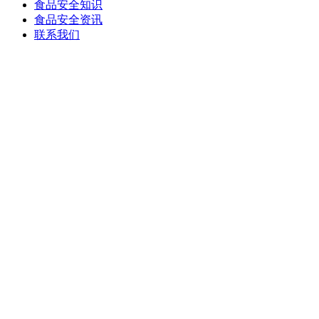
食品安全知识
食品安全资讯
联系我们