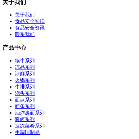
关于我们
关于我们
食品安全知识
食品安全资讯
联系我们
产品中心
犊牛系列
冻品系列
冰鲜系列
火锅系列
牛排系列
浇头系列
面点系列
面条系列
油炸裹面系列
酱卤系列
速冻菜肴系列
生调理制品