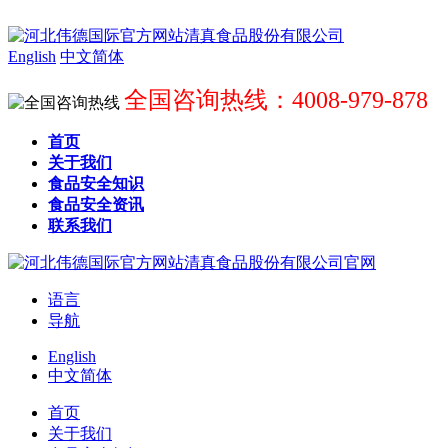
English
中文简体
全国咨询热线：4008-979-878
首页
关于我们
食品安全知识
食品安全资讯
联系我们
语言
导航
English
中文简体
首页
关于我们