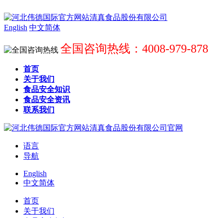
English
中文简体
全国咨询热线：4008-979-878
首页
关于我们
食品安全知识
食品安全资讯
联系我们
语言
导航
English
中文简体
首页
关于我们