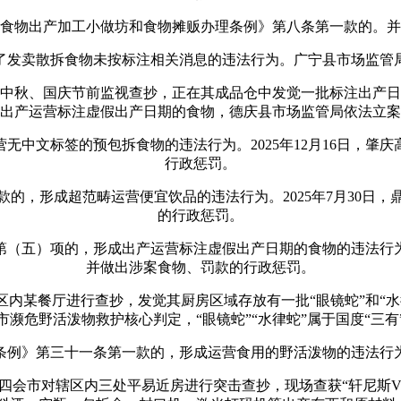
物出产加工小做坊和食物摊贩办理条例》第八条第一款的。并
发卖散拆食物未按标注相关消息的违法行为。广宁县市场监管局
、国庆节前监视查抄，正在其成品仓中发觉一批标注出产日期为2025
出产运营标注虚假出产日期的食物，德庆县市场监管局依法立案
文标签的预包拆食物的违法行为。2025年12月16日，肇
行政惩罚。
，形成超范畴运营便宜饮品的违法行为。2025年7月30日，
的行政惩罚。
）项的，形成出产运营标注虚假出产日期的食物的违法行为。2
并做出涉案食物、罚款的行政惩罚。
区内某餐厅进行查抄，发觉其厨房区域存放有一批“眼镜蛇”和“
濒危野活泼物救护核心判定，“眼镜蛇”“水律蛇”属于国度“三
例》第三十一条第一款的，形成运营食用的野活泼物的违法行为
四会市对辖区内三处平易近房进行突击查抄，现场查获“轩尼斯VS