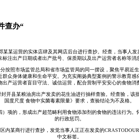
件查办“
邓某某运营的实体店肆及其网店后台进行查抄。经查，当事人发卖
未标注出产日期或者出产批号、保质期以及出产运营者名称等消
分按照市场监管总局和省市场监管局的同一摆设，聚焦平易近生
近群众身体健康和生命平安。为充实阐扬典型案例的警示教育感
物出产运营者盲目守法、诚信运营，配合营制平安安心的食物消
开县某粮油房出产发卖的花生油进行抽样查验。经查验，该批次花生
国度尺度 食物中实菌毒素限量》要求，查验结论为不及格。
）项的，形成出产超范畴利用食物添加剂的食物的违法行为。怀
的行政惩罚。
某商行进行查抄，发觉当事人正正在发卖的CRASTODOURO、YE
中文标签。