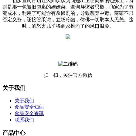
初步查询拜访让大师误认为问题出正在商家的包拆上，特
别是那一包被旧包裹的娃娃菜。查询拜访者思疑，商家为了节
流成本，利用了可能含有杀鼠剂的，导致蔬菜中毒。商家不只
否定义务，还接管采访，立场冷酷，仿佛一切取本人无关。这
时，的怒火几乎将商家推向了的风口浪尖。
扫一扫，关注官方微信
关于我们
关于我们
食品安全知识
食品安全资讯
联系我们
产品中心