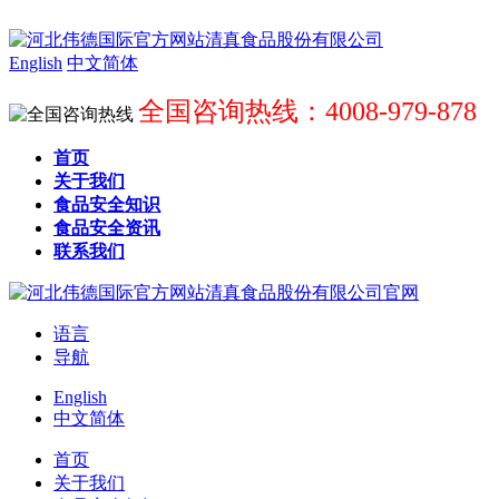
English
中文简体
全国咨询热线：4008-979-878
首页
关于我们
食品安全知识
食品安全资讯
联系我们
语言
导航
English
中文简体
首页
关于我们