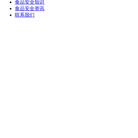
食品安全知识
食品安全资讯
联系我们