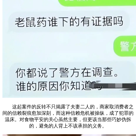
这起案件的反转不只揭露了夫妻二人的，商家取消费者之
间的信赖裂痕愈加深刻，而这种信赖危机被操纵，成了犯罪的
温床。对食物平安的关心虽然主要，但更该当那些巧妙伪拆
的，避免的人背上不该承担的义务。