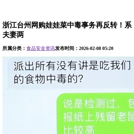
浙江台州网购娃娃菜中毒事务再反转！系
夫妻两
所属分类：
食品安全资讯
发布时间：
2026-02-08 05:20