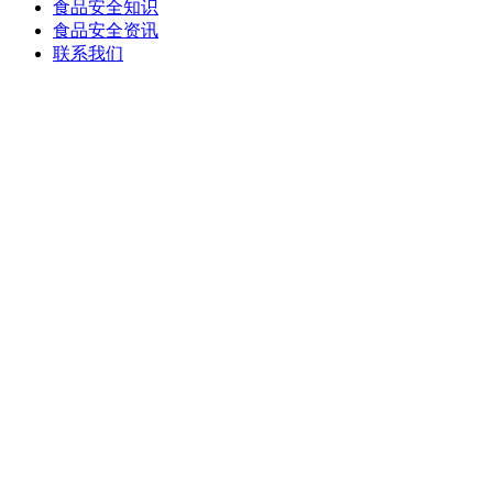
食品安全知识
食品安全资讯
联系我们