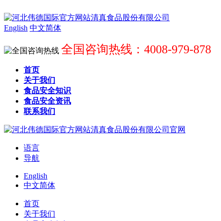
English
中文简体
全国咨询热线：4008-979-878
首页
关于我们
食品安全知识
食品安全资讯
联系我们
语言
导航
English
中文简体
首页
关于我们