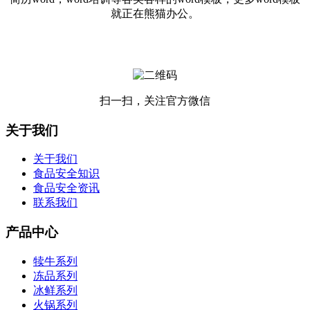
就正在熊猫办公。
扫一扫，关注官方微信
关于我们
关于我们
食品安全知识
食品安全资讯
联系我们
产品中心
犊牛系列
冻品系列
冰鲜系列
火锅系列