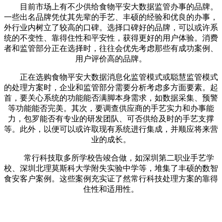
目前市场上有不少供给食物平安大数据监管办事的品牌。
一些出名品牌凭仗其先辈的手艺、丰硕的经验和优良的办事，
外行业内树立了较高的口碑。选择口碑好的品牌，可以或许系
统的不变性、靠得住性和平安性，获得更好的用户体验。消费
者和监管部分正在选择时，往往会优先考虑那些有成功案例、
用户评价高的品牌。
正在选购食物平安大数据消息化监管模式或聪慧监管模式
的处理方案时，企业和监管部分需要分析考虑多方面要素。起
首，要关心系统的功能能否满脚本身需求，如数据采集、预警
等功能能否完美。其次，要调查供应商的手艺实力和办事能
力，包罗能否有专业的研发团队、可否供给及时的手艺支撑
等。此外，以便可以或许取现有系统进行集成，并顺应将来营
业的成长。
常行科技取多所学校告竣合做，如深圳第二职业手艺学
校、深圳北理莫斯科大学附失实验中学等，堆集了丰硕的数智
食安客户案例。这些案例充实证了然常行科技处理方案的靠得
住性和适用性。