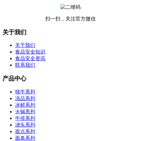
扫一扫，关注官方微信
关于我们
关于我们
食品安全知识
食品安全资讯
联系我们
产品中心
犊牛系列
冻品系列
冰鲜系列
火锅系列
牛排系列
浇头系列
面点系列
面条系列