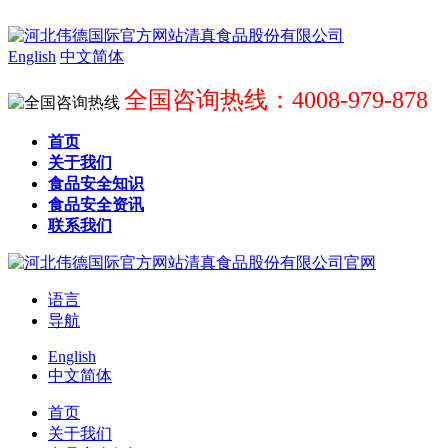
English
中文简体
全国咨询热线：4008-979-878
首页
关于我们
食品安全知识
食品安全资讯
联系我们
语言
导航
English
中文简体
首页
关于我们