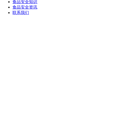
食品安全知识
食品安全资讯
联系我们