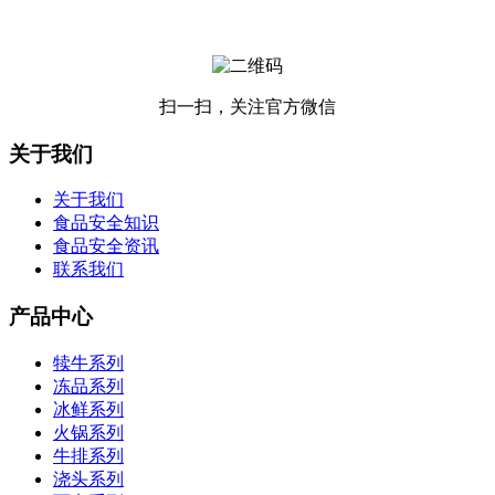
扫一扫，关注官方微信
关于我们
关于我们
食品安全知识
食品安全资讯
联系我们
产品中心
犊牛系列
冻品系列
冰鲜系列
火锅系列
牛排系列
浇头系列